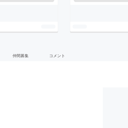
仲間募集
コメント