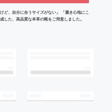
けど、自分に合うサイズがない」 「履き心地にこ
作成した、高品質な本革の靴をご用意しました。