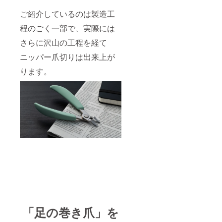
ご紹介しているのは製造工
程のごく一部で、実際には
さらに沢山の工程を経て
ニッパー爪切りは出来上が
ります。
「足の巻き爪」を