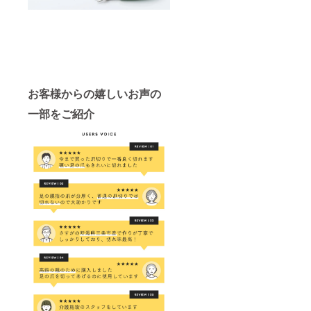
お客様からの嬉しいお声の
一部をご紹介