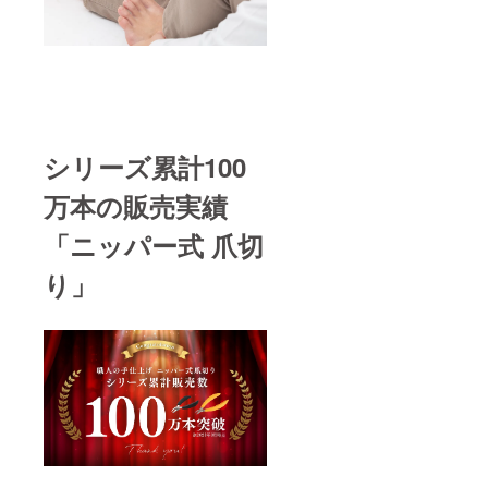
シリーズ累計100
万本の販売実績
「ニッパー式 爪切
り」