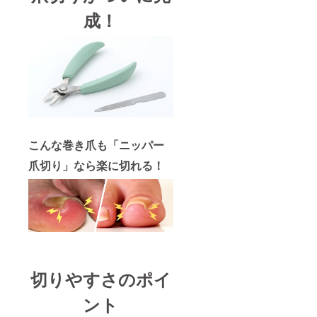
成！
こんな巻き爪も「ニッパー
爪切り」なら楽に切れる！
切りやすさのポイ
ント