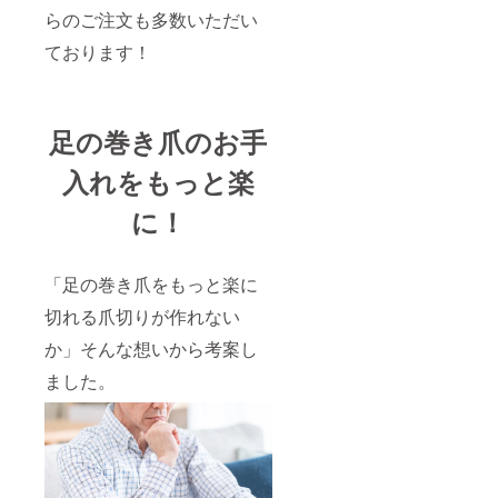
らのご注文も多数いただい
ております！
足の巻き爪のお手
入れをもっと楽
に！
「足の巻き爪をもっと楽に
切れる爪切りが作れない
か」そんな想いから考案し
ました。