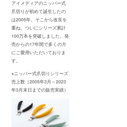
アイメディアのニッパー式
爪切りが初めて誕生したの
は2005年。そこから改良を
重ね、ついにシリーズ累計
100万本を突破しました。発
売からの17年間で多くの方
にご愛用いただいておりま
す。
※ニッパー式爪切りシリーズ
売上数（2005年3月～2023
年3月末日までの販売実績）