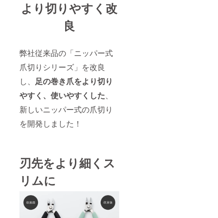
より切りやすく改
良
弊社従来品の「ニッパー式
爪切りシリーズ」を改良
し、
足の巻き爪をより切り
やすく、使いやすくした
、
新しいニッパー式の爪切り
を開発しました！
刃先をより細くス
リムに