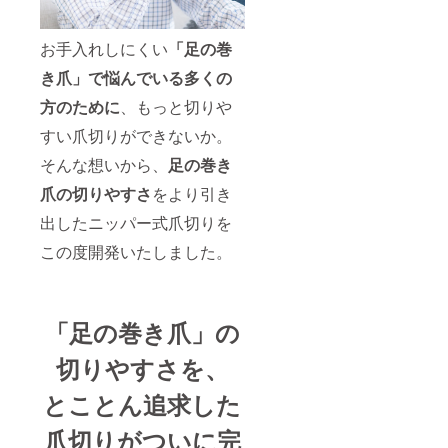
お手入れしにくい
「足の巻
き爪」で悩んでいる多くの
方のために
、もっと切りや
すい爪切りができないか。
そんな想いから、
足の巻き
爪の切りやすさ
をより引き
出したニッパー式爪切りを
この度開発いたしました。
「足の巻き爪」の
切りやすさを、
とことん追求した
爪切りがついに完