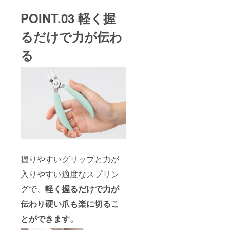
POINT.03 軽く握
るだけで力が伝わ
る
握りやすいグリップと力が
入りやすい適度なスプリン
グで、
軽く握るだけで力が
伝わり硬い爪も楽に切るこ
とができます。