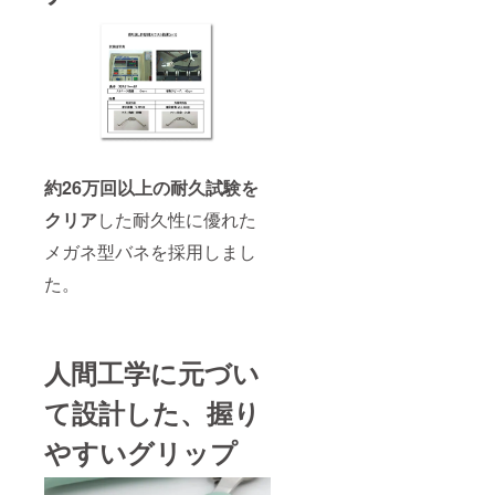
約26万回以上の耐久試験を
クリア
した耐久性に優れた
メガネ型バネを採用しまし
た。
人間工学に元づい
て設計した、握り
やすいグリップ