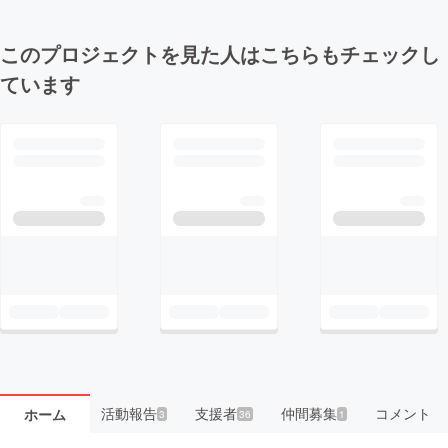
このプロジェクトを見た人はこちらもチェックし
ています
活動報告
支援者
仲間募集
コメント
ホーム
3
36
1