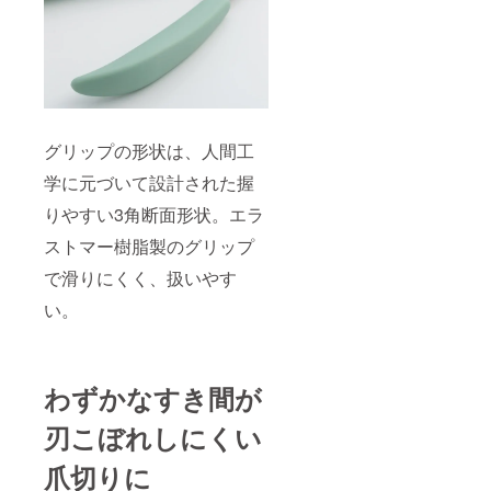
グリップの形状は、人間工
学に元づいて設計された握
りやすい3角断面形状。エラ
ストマー樹脂製のグリップ
で滑りにくく、扱いやす
い。
わずかなすき間が
刃こぼれしにくい
爪切りに