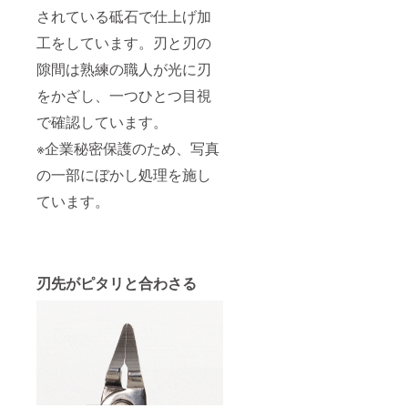
されている砥石で仕上げ加
工をしています。刃と刃の
隙間は熟練の職人が光に刃
をかざし、一つひとつ目視
で確認しています。
※企業秘密保護のため、写真
の一部にぼかし処理を施し
ています。
刃先がピタリと合わさる