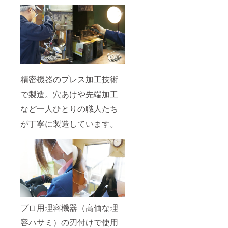
精密機器のプレス加工技術
で製造。穴あけや先端加工
など一人ひとりの職人たち
が丁寧に製造しています。
プロ用理容機器（高価な理
容ハサミ）の刃付けで使用