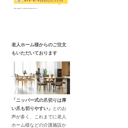
老人ホーム様からのご注文
もいただいております
「ニッパー式の爪切りは厚
い爪も切りやすい」
とのお
声が多く、これまでに老人
ホーム様などの介護施設か