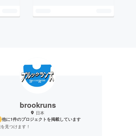
brookruns
日本
他に1件のプロジェクトを掲載しています
能を見つけます！