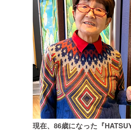
現在、86歳になった『HATS