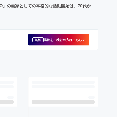
YO』の画家としての本格的な活動開始は、70代か
掲載をご検討の方はこちら
無料