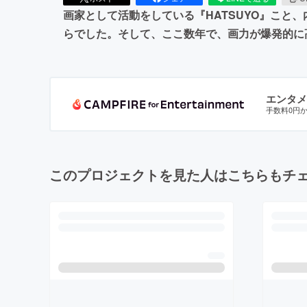
画家として活動をしている『HATSUYO』こと、
らでした。そして、ここ数年で、画力が爆発的に
エンタメ
手数料0円
このプロジェクトを見た人はこちらもチ