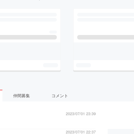
仲間募集
コメント
2023/07/01 23:39
2023/07/01 22:37