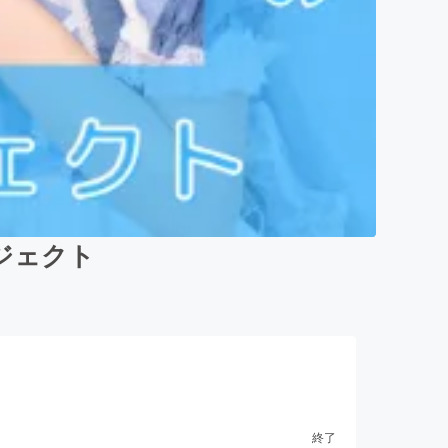
ジェクト
終了