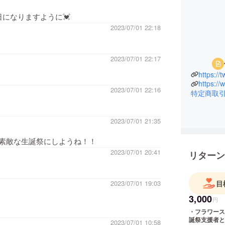
になりますように💓
2023/07/01 22:18
2023/07/01 22:17
https://
https://
2023/07/01 22:16
特定商取
2023/07/01 21:35
素敵な生誕祭にしようね！！
2023/07/01 20:41
リターン
2023/07/01 19:03
目
3,000
円
・フラワースタンド(名前掲載
誕祭支援者と
2023/07/01 10:58