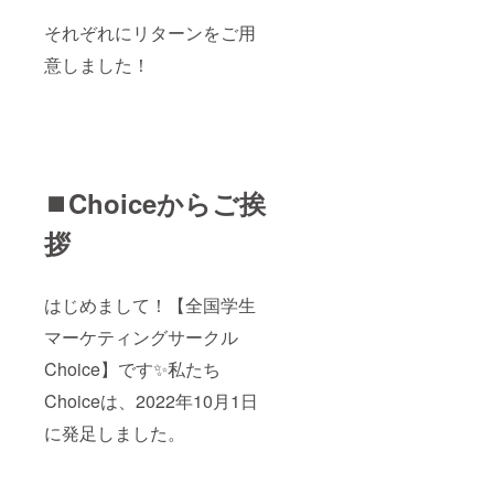
それぞれにリターンをご用
意しました！
⏹️Choiceからご挨
拶
はじめまして！【全国学生
マーケティングサークル
Choice】です✨私たち
Choiceは、2022年10月1日
に発足しました。