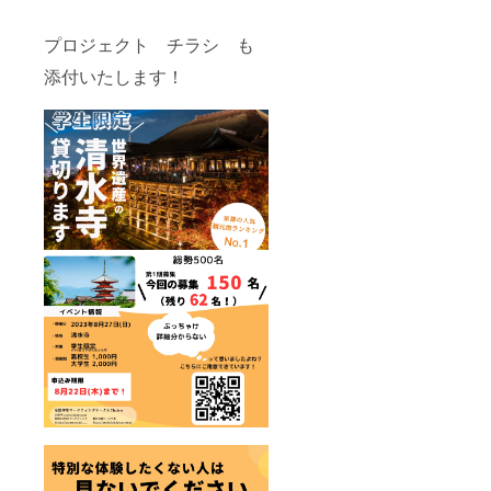
プロジェクト チラシ も
添付いたします！