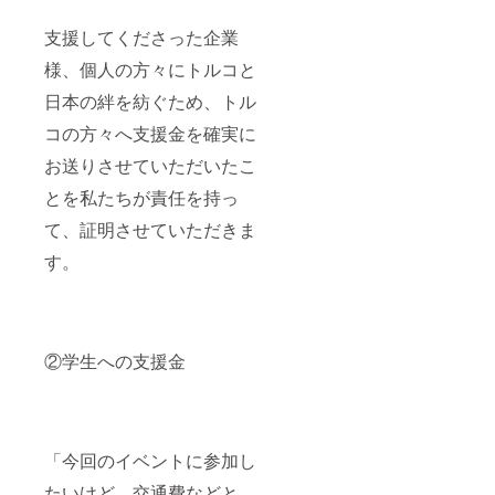
支援してくださった企業
様、個人の方々にトルコと
日本の絆を紡ぐため、トル
コの方々へ支援金を確実に
お送りさせていただいたこ
とを私たちが責任を持っ
て、証明させていただきま
す。
②学生への支援金
「今回のイベントに参加し
たいけど、交通費などと