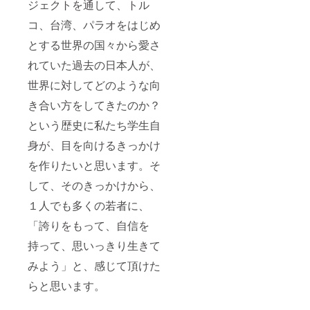
ジェクトを通して、トル
コ、台湾、パラオをはじめ
とする世界の国々から愛さ
れていた過去の日本人が、
世界に対してどのような向
き合い方をしてきたのか？
という歴史に私たち学生自
身が、目を向けるきっかけ
を作りたいと思います。そ
して、そのきっかけから、
１人でも多くの若者に、
「誇りをもって、自信を
持って、思いっきり生きて
みよう」と、感じて頂けた
らと思います。