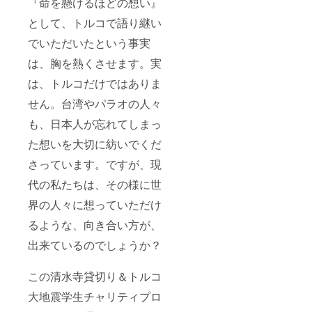
『命を懸けるほどの想い』
として、トルコで語り継い
でいただいたという事実
は、胸を熱くさせます。実
は、トルコだけではありま
せん。台湾やパラオの人々
も、日本人が忘れてしまっ
た想いを大切に紡いでくだ
さっています。ですが、現
代の私たちは、その様に世
界の人々に想っていただけ
るような、向き合い方が、
出来ているのでしょうか？
この清水寺貸切り＆トルコ
大地震学生チャリティプロ