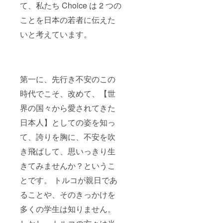
て、私たち Choice は 2 つの
ことを日本の若者に伝えた
いと考えています。
第一に、先行き不安のこの
時代でこそ、改めて、【世
界の国々から愛されてきた
日本人】としての姿を知っ
て、誇りを胸に、不安を吹
き飛ばして、思いっきり生
きてみませんか？というこ
とです。 トルコが親日であ
ることや、そのきっかけを
多くの学生は知りません。