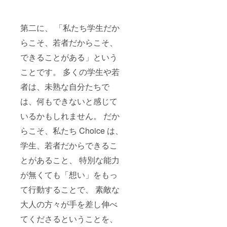
第二に、 「私たち学生だか
らこそ、若者だからこそ、
できることがある」という
ことです。 多くの学生や若
者は、未熟な自分たちで
は、何もできないと感じて
いるかもしれません。 だか
らこそ、私たち Choice は、
学生、若者だからできるこ
とがあること、 特別な能力
が無くても「想い」をもっ
て行動することで、 素敵な
大人の方々が手を差し伸べ
てくださるということを、