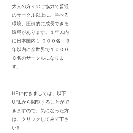
大人の方々のご協力で普通
のサークル以上に、学べる
環境、圧倒的に成長できる
環境があります。１年以内
に日本国内１ ０００名！３
年以内に全世界で１０００
０名のサークルになりま
す。
HPに付きましては、以下
URLから閲覧することがで
きますので、気になった方
は、クリックしてみて下さ
い‼️