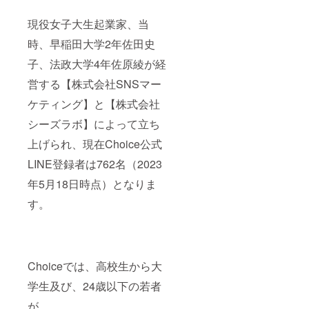
現役女子大生起業家、当
時、早稲田大学2年佐田史
子、法政大学4年佐原綾が経
営する【株式会社SNSマー
ケティング】と【株式会社
シーズラボ】によって立ち
上げられ、現在Choice公式
LINE登録者は762名（2023
年5月18日時点）となりま
す。
Choiceでは、高校生から大
学生及び、24歳以下の若者
が、