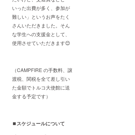
いった出費が多く、参加が
難しい」というお声をたく
さんいただきました。そん
な学生への支援金として、
使用させていただきます😊
（CAMPFIRE の手数料、譲
渡税、関税を全て差し引い
た金額でトルコ大使館に送
金する予定です）
⏹️スケジュールについて