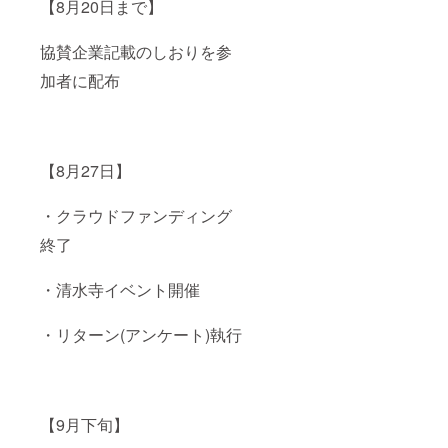
【8月20日まで】
協賛企業記載のしおりを参
加者に配布
【8月27日】
・クラウドファンディング
終了
・清水寺イベント開催
・リターン(アンケート)執行
【9月下旬】