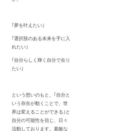
｢夢を叶えたい｣
｢選択肢のある未来を手に入
れたい｣
｢自分らしく輝く自分で在り
たい｣
という想いのもと、｢自分と
いう存在が動くことで、世
界は変えることができる｣と
自分の可能性を信じ、日々
活動しております。素敵な