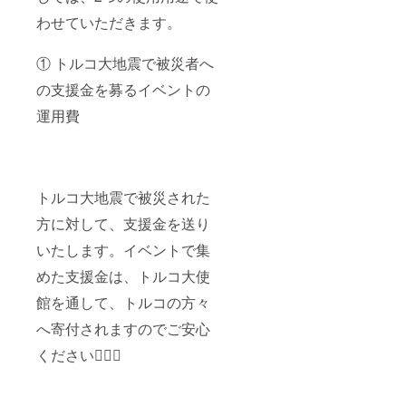
わせていただきます。
① トルコ大地震で被災者へ
の支援金を募るイベントの
運用費
トルコ大地震で被災された
方に対して、支援金を送り
いたします。イベントで集
めた支援金は、トルコ大使
館を通して、トルコの方々
へ寄付されますのでご安心
ください🙇🏻‍♀️