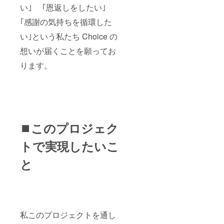
い｣ ｢恩返しをしたい｣
｢感謝の気持ちを循環した
い｣という私たち Choice の
想いが届くことを願ってお
ります。
⏹️このプロジェク
トで実現したいこ
と
私このプロジェクトを通し