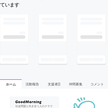
ています
活動報告
支援者
仲間募集
コメント
ホーム
2
社会問題と向き合う人のクラウ