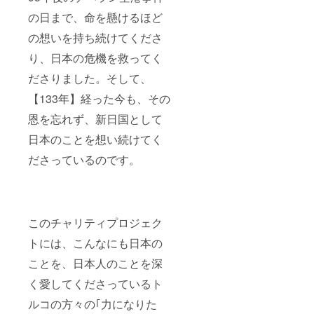
の日まで、命を懸けるほど
の想いを持ち続けてくださ
り、日本の危機を救ってく
ださりました。そして、
【133年】経った今も、その
恩を忘れず、新日国として
日本のことを想い続けてく
ださっているのです。
このチャリティプロジェク
トには、こんなにも日本の
ことを、日本人のことを深
く愛してくださっているト
ルコの方々の｢力になりた