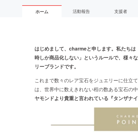
活動報告
支援者
ホーム
はじめまして、charmeと申します。私たち
時しか商品化しない」というルールで、様々な
リーブランドです。
これまで数々のレア宝石をジュエリーに仕立て
は、世界中に数えきれない程の数ある宝石の中
ヤモンドより貴重と言われている『タンザナイ