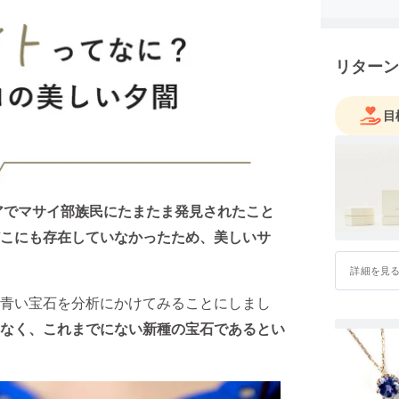
リターン
目
ニアでマサイ部族民にたまたま発見されたこと
こにも存在していなかったため、美しいサ
詳細を見
青い宝石を分析にかけてみることにしまし
なく、これまでにない新種の宝石であるとい