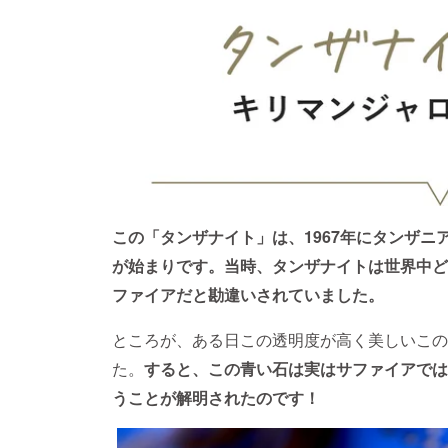
この「タンザナイト」は、1967年にタンザ
が始まりです。当時、タンザナイトは世界中ど
ファイアだと勘違いされていました。
ところが、ある日この透明度が高く美しいこの
た。
すると、この青い石は実はサファイアでは
うことが解明されたのです！