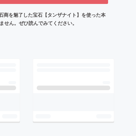
石商を魅了した宝石【タンザナイト】を使った本
せません。ぜひ読んでみてください。