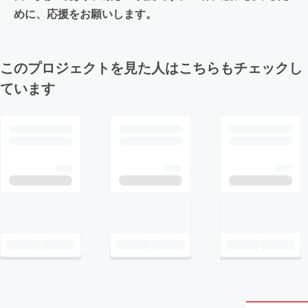
めに、応援をお願いします。
このプロジェクトを見た人はこちらもチェックし
ています