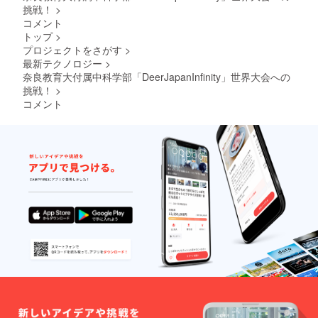
挑戦！
>
コメント
トップ
>
プロジェクトをさがす
>
最新テクノロジー
>
奈良教育大付属中科学部「DeerJapanInfinity」世界大会への
挑戦！
>
コメント