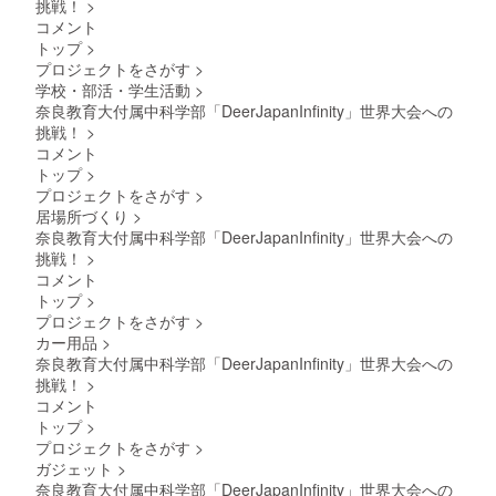
挑戦！
>
コメント
トップ
>
プロジェクトをさがす
>
学校・部活・学生活動
>
奈良教育大付属中科学部「DeerJapanInfinity」世界大会への
挑戦！
>
コメント
トップ
>
プロジェクトをさがす
>
居場所づくり
>
奈良教育大付属中科学部「DeerJapanInfinity」世界大会への
挑戦！
>
コメント
トップ
>
プロジェクトをさがす
>
カー用品
>
奈良教育大付属中科学部「DeerJapanInfinity」世界大会への
挑戦！
>
コメント
トップ
>
プロジェクトをさがす
>
ガジェット
>
奈良教育大付属中科学部「DeerJapanInfinity」世界大会への