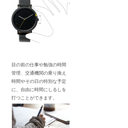
目の前の仕事や勉強の時間
管理、交通機関の乗り換え
時間やその日の特別な予定
に、自由に時間にしるしを
打つことができます。