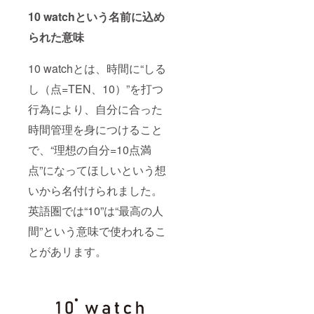
10 watchという名前に込め
られた意味
10 watchとは、時間に“しる
し（点=TEN、10）”を打つ
行為により、自分に合った
時間管理を身につけること
で、“理想の自分=10点満
点”になってほしいという想
いから名付けられました。
英語圏では“10”は“最高の人
間”という意味で使われるこ
とがあリます。