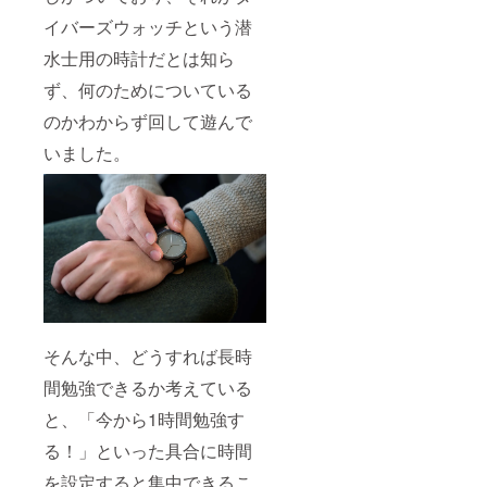
イバーズウォッチという潜
水士用の時計だとは知ら
ず、何のためについている
のかわからず回して遊んで
いました。
そんな中、どうすれば長時
間勉強できるか考えている
と、「今から1時間勉強す
る！」といった具合に時間
を設定すると集中できるこ