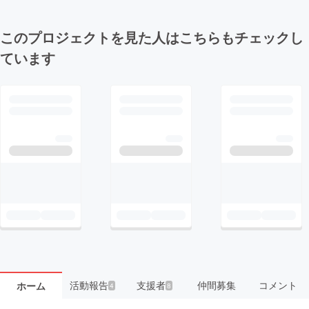
このプロジェクトを見た人はこちらもチェックし
ています
活動報告
支援者
仲間募集
コメント
ホーム
4
8