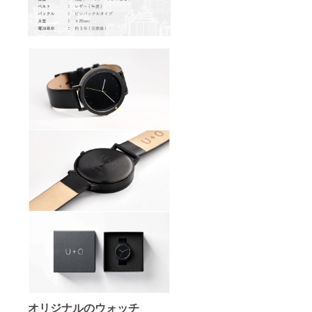
オリジナルのウォッチ