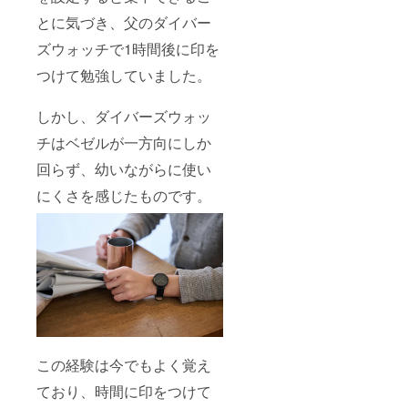
とに気づき、父のダイバー
ズウォッチで1時間後に印を
つけて勉強していました。
しかし、ダイバーズウォッ
チはベゼルが一方向にしか
回らず、幼いながらに使い
にくさを感じたものです。
この経験は今でもよく覚え
ており、時間に印をつけて