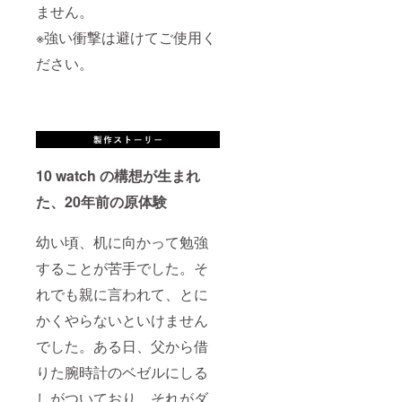
ません。
※強い衝撃は避けてご使用く
ださい。
10 watch の構想が生まれ
た、20年前の原体験
幼い頃、机に向かって勉強
することが苦手でした。そ
れでも親に言われて、とに
かくやらないといけません
でした。ある日、父から借
りた腕時計のベゼルにしる
しがついており、それがダ