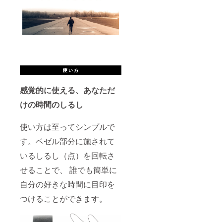
感覚的に使える、あなただ
けの時間のしるし
使い方は至ってシンプルで
す。ベゼル部分に施されて
いるしるし（点）を回転さ
せることで、 誰でも簡単に
自分の好きな時間に目印を
つけることができます。