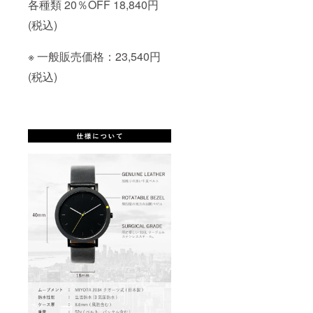
各種類 20％OFF 18,840円
(税込)
※ 一般販売価格：23,540円
(税込)