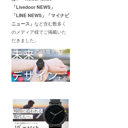
「Livedoor NEWS」
「LINE NEWS」「マイナビ
ニュース」
など含む数多く
のメディア様でご掲載いた
だきました。