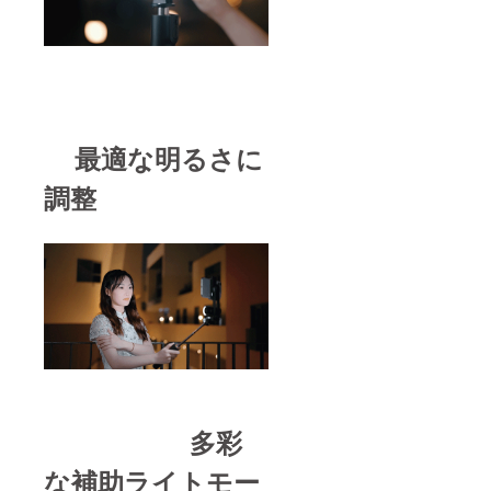
最適な明るさに
調整
多彩
な補助ライトモー