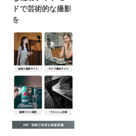
ドで芸術的な撮影
を