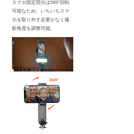
スマホ固定部分は360°回転
可能なため、いちいちスマ
ホを取り外す必要がなく撮
影角度を調整可能。