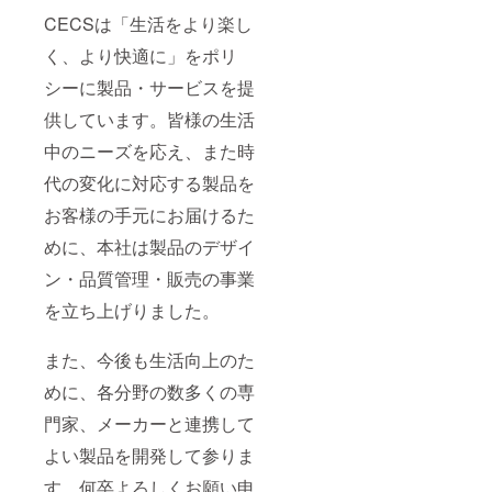
CECSは「生活をより楽し
く、より快適に」をポリ
シーに製品・サービスを提
供しています。皆様の生活
中のニーズを応え、また時
代の変化に対応する製品を
お客様の手元にお届けるた
めに、本社は製品のデザイ
ン・品質管理・販売の事業
を立ち上げりました。
また、今後も生活向上のた
めに、各分野の数多くの専
門家、メーカーと連携して
よい製品を開発して参りま
す。何卒よろしくお願い申