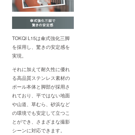
TOKQI L15は傘式強化三脚
を採用し、驚きの安定感を
実現。
それに加えて耐久性に優れ
る高品質ステンレス素材の
ポール本体と脚部が採用さ
れており、平ではない地面
や山道、草むら、砂浜など
の環境でも安定して立つこ
とができ、さまざまな撮影
シーンに対応できます。