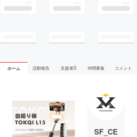
活動報告
支援者
仲間募集
コメント
ホーム
5
SF_CE