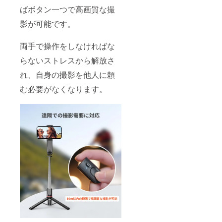
ばボタン一つで高画質な撮
影が可能です。
両手で操作をしなければな
らないストレスから解放さ
れ、自身の撮影を他人に頼
む必要がなくなります。