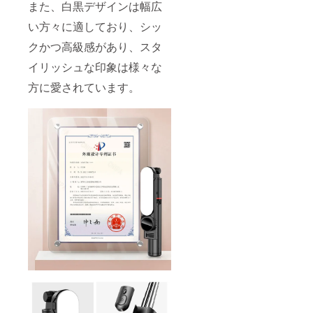
また、白黒デザインは幅広
い方々に適しており、シッ
クかつ高級感があり、スタ
イリッシュな印象は様々な
方に愛されています。