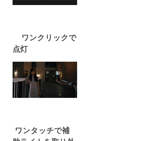
ワンクリックで
点灯
ワンタッチで補