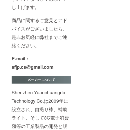
し上げます。
商品に関するご意見とアド
バイスがございましたら、
是非お気軽に弊社までご連
絡ください。
E-mail：
sfjp.cs@gmail.com
Shenzhen Yuanchuangda
Technology Co.は2009年に
設立され、自撮り棒、補助
ライト、そして3C電子消費
類等の工業製品の開発と販