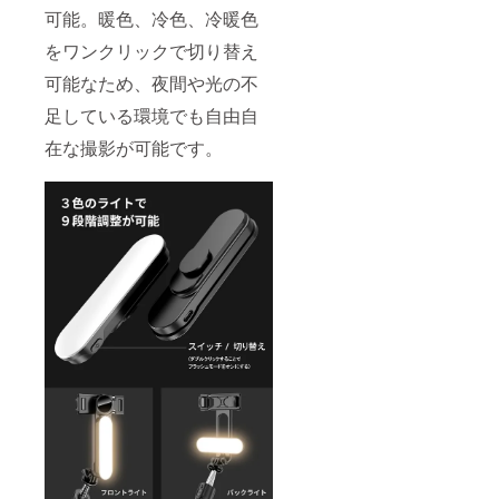
可能。暖色、冷色、冷暖色
をワンクリックで切り替え
可能なため、夜間や光の不
足している環境でも自由自
在な撮影が可能です。