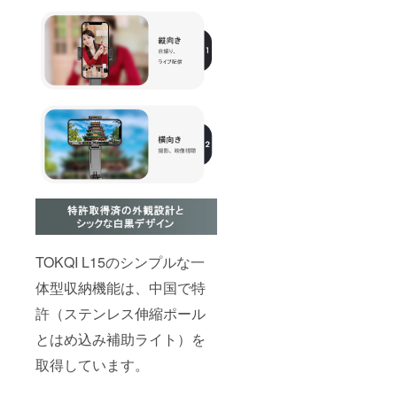
TOKQI L15のシンプルな一
体型収納機能は、中国で特
許（ステンレス伸縮ポール
とはめ込み補助ライト）を
取得しています。