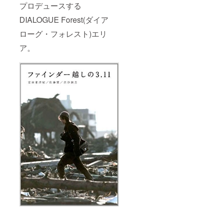
プロデュースする
DIALOGUE Forest(ダイア
ローグ・フォレスト)エリ
ア。