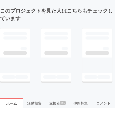
このプロジェクトを見た人はこちらもチェックし
ています
活動報告
支援者
仲間募集
コメント
ホーム
99+