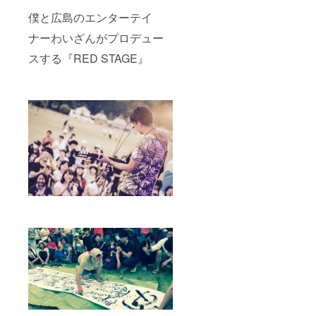
僕と広島のエンターテイ
ナーわいざんがプロデュー
スする『RED STAGE』