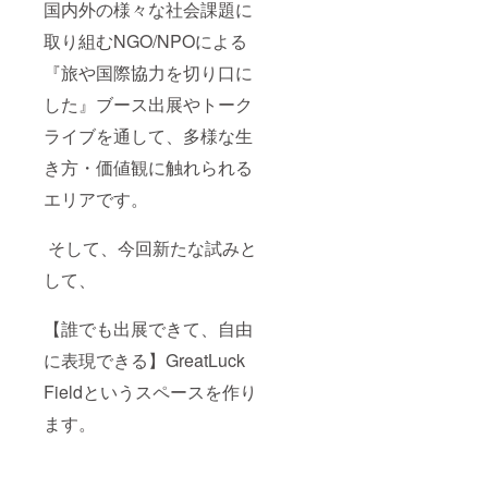
国内外の様々な社会課題に
取り組むNGO/NPOによる
『旅や国際協力を切り口に
した』ブース出展やトーク
ライブを通して、多様な生
き方・価値観に触れられる
エリアです。
そして、今回新たな試みと
して、
【誰でも出展できて、自由
に表現できる】GreatLuck
Fieldというスペースを作り
ます。