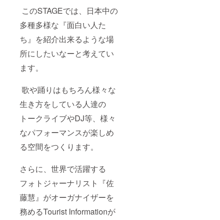
このSTAGEでは、日本中の
多種多様な『面白い人た
ち』を紹介出来るような場
所にしたいなーと考えてい
ます。
歌や踊りはもちろん様々な
生き方をしている人達の
トークライブやDJ等、様々
なパフォーマンスが楽しめ
る空間をつくります。
さらに、世界で活躍する
フォトジャーナリスト『佐
藤慧』がオーガナイザーを
務めるTourist Informationが