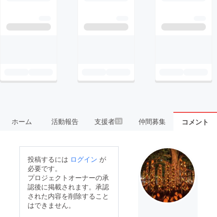
ホーム
活動報告
支援者
仲間募集
コメント
13
投稿するには
ログイン
が
必要です。
プロジェクトオーナーの承
認後に掲載されます。承認
された内容を削除すること
はできません。