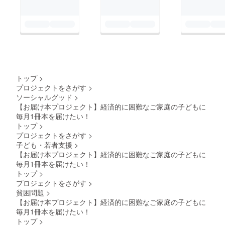
トップ
>
プロジェクトをさがす
>
ソーシャルグッド
>
【お届け本プロジェクト】経済的に困難なご家庭の子どもに
毎月1冊本を届けたい！
トップ
>
プロジェクトをさがす
>
子ども・若者支援
>
【お届け本プロジェクト】経済的に困難なご家庭の子どもに
毎月1冊本を届けたい！
トップ
>
プロジェクトをさがす
>
貧困問題
>
【お届け本プロジェクト】経済的に困難なご家庭の子どもに
毎月1冊本を届けたい！
トップ
>