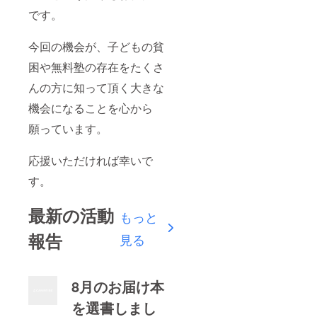
です。
今回の機会が、子どもの貧
困や無料塾の存在をたくさ
んの方に知って頂く大きな
機会になることを心から
願っています。
応援いただければ幸いで
す。
最新の活動
もっと
報告
見る
8月のお届け本
を選書しまし