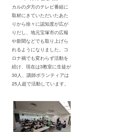
カルの夕方のテレビ番組に
取材にきていただいたあた
りから徐々に認知度が広が
りだし、地元宝塚市の広報
や新聞などでも取り上げら
れるようになりました。コ
ロナ禍でも変わらず活動を
続け、現在は3教室に生徒が
30人、講師ボランティアは
25人超で活動しています。