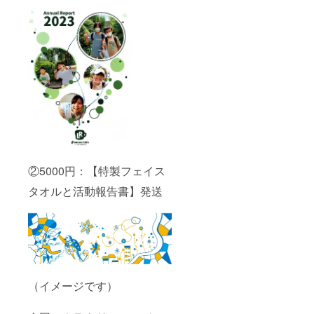
②5000円：【特製フェイス
タオルと活動報告書】発送
（イメージです）