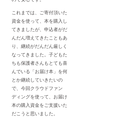
これまでは、ご寄付頂いた
資金を使って、本を購入し
てきましたが、申込者がだ
んだん増えてきたこともあ
り、継続がだんだん厳しく
なってきました。子どもた
ちも保護者さんもとても喜
んでいる「お届け本」を何
とか継続していきたいの
で、今回クラウドファン
ディングを使って、お届け
本の購入資金をご支援いた
だこうと思いました。