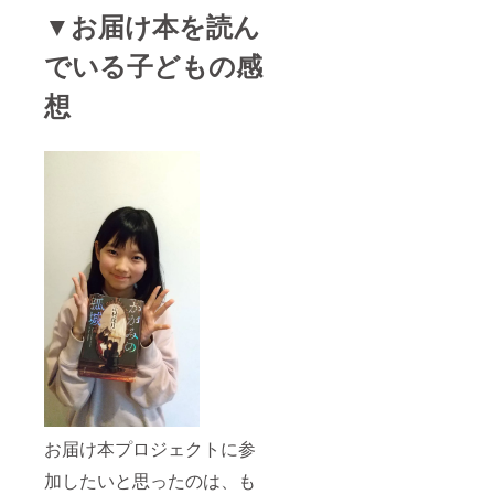
▼お届け本を読ん
でいる子どもの感
想
お届け本プロジェクトに参
加したいと思ったのは、も