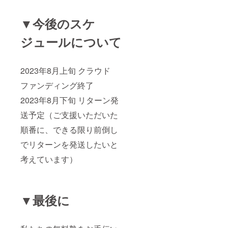
▼今後のスケ
ジュールについて
2023年8月上旬 クラウド
ファンディング終了
2023年8月下旬 リターン発
送予定（ご支援いただいた
順番に、できる限り前倒し
でリターンを発送したいと
考えています）
▼最後に