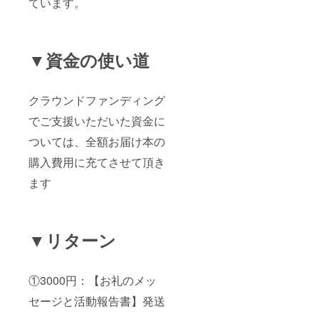
ています。
▼資金の使い道
クラウンドファンディング
でご支援いただいた資金に
ついては、全額お届け本の
購入費用に充てさせて頂き
ます
▼リターン
①3000円：【お礼のメッ
セージと活動報告書】発送