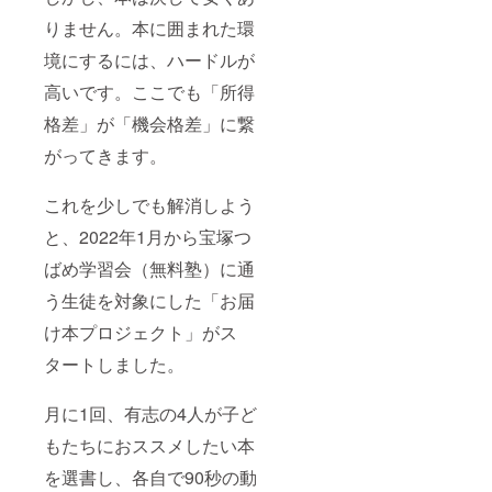
りません。本に囲まれた環
境にするには、ハードルが
高いです。ここでも「所得
格差」が「機会格差」に繋
がってきます。
これを少しでも解消しよう
と、2022年1月から宝塚つ
ばめ学習会（無料塾）に通
う生徒を対象にした「お届
け本プロジェクト」がス
タートしました。
月に1回、有志の4人が子ど
もたちにおススメしたい本
を選書し、各自で90秒の動