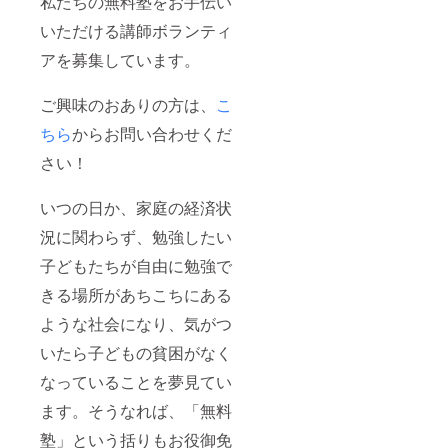
私たちの無料塾をお手伝い
いただける講師ボランティ
アを募集しています。
ご興味のおありの方は、
こ
ちら
からお問い合わせくだ
さい！
いつの日か、家庭の経済状
況に関わらず、勉強したい
子どもたちが自由に勉強で
きる場所があちこちにある
ような社会になり、気がつ
いたら子どもの貧困がなく
なっていることを夢見てい
ます。そうなれば、「無料
塾」という括りもお役御免