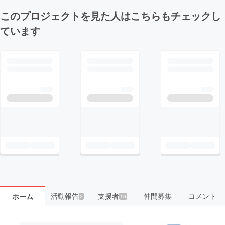
このプロジェクトを見た人はこちらもチェックし
ています
活動報告
支援者
仲間募集
コメント
ホーム
2
16