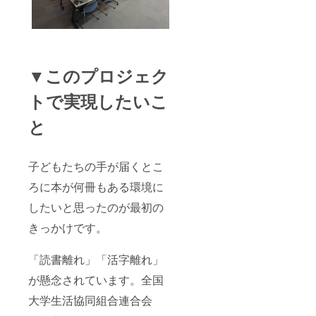
▼このプロジェク
トで実現したいこ
と
子どもたちの手が届くとこ
ろに本が何冊もある環境に
したいと思ったのが最初の
きっかけです。
「読書離れ」「活字離れ」
が懸念されています。全国
大学生活協同組合連合会