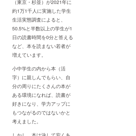
（東京・杉並）が2021年に
約1万1千人に実施した学生
生活実態調査によると、
50.5%と半数以上の学生が1
日の読書時間を0分と答える
など、本を読まない若者が
増えています。
小中学生の内から本（活
字）に親しんでもらい、自
分の周りにたくさんの本が
ある環境になれば、読書が
好きになり、学力アップに
もつながるのではないかと
考えました。
しかし、本は決して安くあ