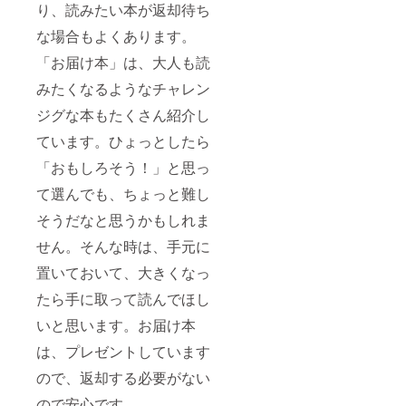
り、読みたい本が返却待ち
な場合もよくあります。
「お届け本」は、大人も読
みたくなるようなチャレン
ジグな本もたくさん紹介し
ています。ひょっとしたら
「おもしろそう！」と思っ
て選んでも、ちょっと難し
そうだなと思うかもしれま
せん。そんな時は、手元に
置いておいて、大きくなっ
たら手に取って読んでほし
いと思います。お届け本
は、プレゼントしています
ので、返却する必要がない
ので安心です。