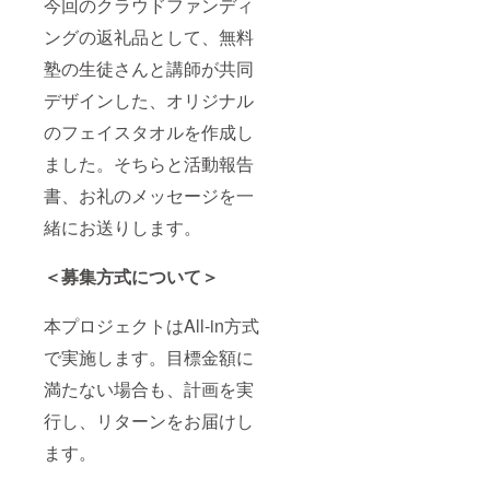
今回のクラウドファンディ
ングの返礼品として、無料
塾の生徒さんと講師が共同
デザインした、オリジナル
のフェイスタオルを作成し
ました。そちらと活動報告
書、お礼のメッセージを一
緒にお送りします。
＜募集方式について＞
本プロジェクトはAll-in方式
で実施します。目標金額に
満たない場合も、計画を実
行し、リターンをお届けし
ます。