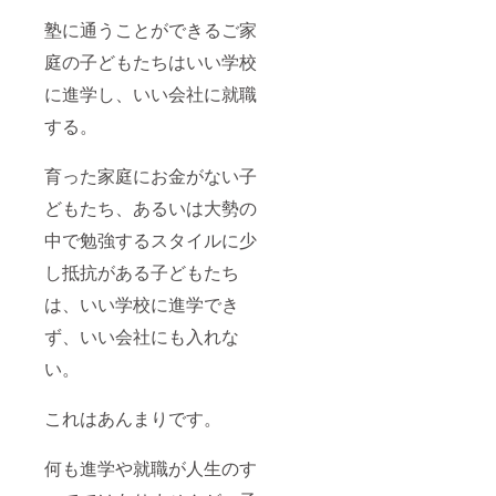
塾に通うことができるご家
庭の子どもたちはいい学校
に進学し、いい会社に就職
する。
育った家庭にお金がない子
どもたち、あるいは大勢の
中で勉強するスタイルに少
し抵抗がある子どもたち
は、いい学校に進学でき
ず、いい会社にも入れな
い。
これはあんまりです。
何も進学や就職が人生のす