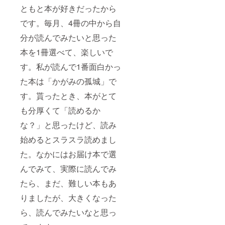
ともと本が好きだったから
です。毎月、4冊の中から自
分が読んでみたいと思った
本を1冊選べて、楽しいで
す。私が読んで1番面白かっ
た本は「かがみの孤城」で
す。貰ったとき、本がとて
も分厚くて「読めるか
な？」と思ったけど、読み
始めるとスラスラ読めまし
た。なかにはお届け本で選
んでみて、実際に読んでみ
たら、まだ、難しい本もあ
りましたが、大きくなった
ら、読んでみたいなと思っ