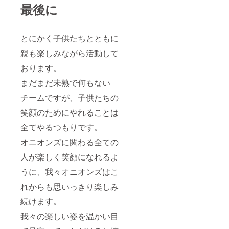
最後に
とにかく子供たちとともに
親も楽しみながら活動して
おります。
まだまだ未熟で何もない
チームですが、子供たちの
笑顔のためにやれることは
全てやるつもりです。
オニオンズに関わる全ての
人が楽しく笑顔になれるよ
うに、我々オニオンズはこ
れからも思いっきり楽しみ
続けます。
我々の楽しい姿を温かい目