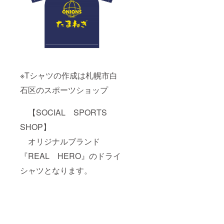
※Tシャツの作成は札幌市白
石区のスポーツショップ
【SOCIAL SPORTS
SHOP】
オリジナルブランド
『REAL HERO』のドライ
シャツとなります。