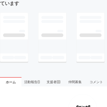
ています
活動報告
支援者
仲間募集
コメント
ホーム
2
11