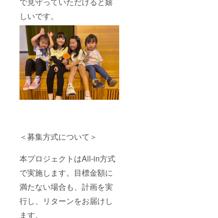
で見守っていただけると嬉
しいです。
＜募集方式について＞
本プロジェクトはAll-in方式
で実施します。目標金額に
満たない場合も、計画を実
行し、リターンをお届けし
ます。