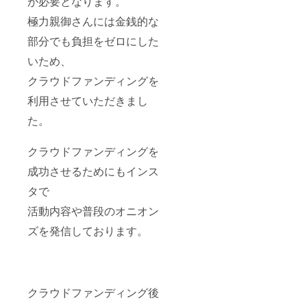
が必要となります。
極力親御さんには金銭的な
部分でも負担をゼロにした
いため、
クラウドファンディングを
利用させていただきまし
た。
クラウドファンディングを
成功させるためにもインス
タで
活動内容や普段のオニオン
ズを発信しております。
クラウドファンディング後