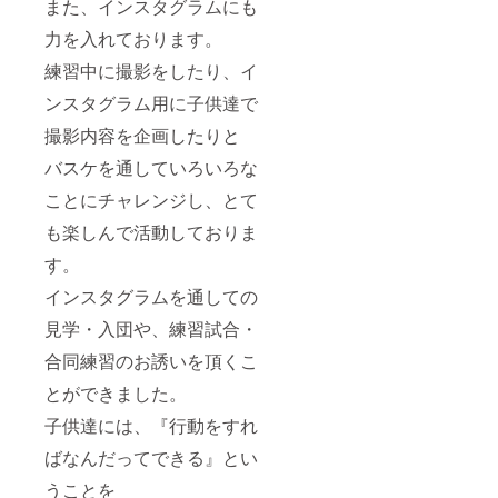
また、インスタグラムにも
力を入れております。
練習中に撮影をしたり、イ
ンスタグラム用に子供達で
撮影内容を企画したりと
バスケを通していろいろな
ことにチャレンジし、とて
も楽しんで活動しておりま
す。
インスタグラムを通しての
見学・入団や、練習試合・
合同練習のお誘いを頂くこ
とができました。
子供達には、『行動をすれ
ばなんだってできる』とい
うことを