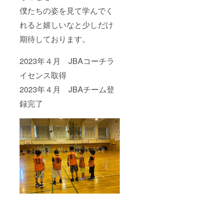
僕たちの姿を見て学んでく
れると嬉しいなと少しだけ
期待しております。
2023年４月 JBAコーチラ
イセンス取得
2023年４月 JBAチーム登
録完了