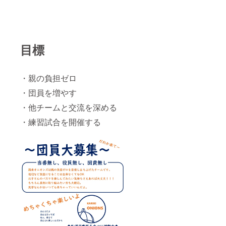
目標
・親の負担ゼロ
・団員を増やす
・他チームと交流を深める
・練習試合を開催する