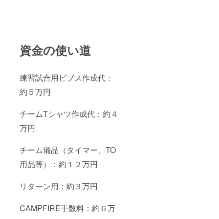
資金の使い道
練習試合用ビブス作成代：
約５万円
チームTシャツ作成代：約４
万円
チーム備品（タイマー、TO
用品等）：約１２万円
リターン用：約３万円
CAMPFIRE手数料：約６万