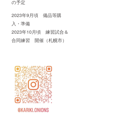
の予定
2023年9月頃 備品等購
入・準備
2023年10月頃 練習試合＆
合同練習 開催（札幌市）