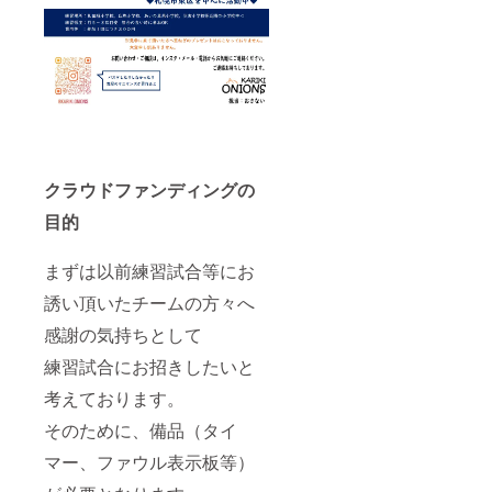
クラウドファンディングの
目的
まずは以前練習試合等にお
誘い頂いたチームの方々へ
感謝の気持ちとして
練習試合にお招きしたいと
考えております。
そのために、備品（タイ
マー、ファウル表示板等）