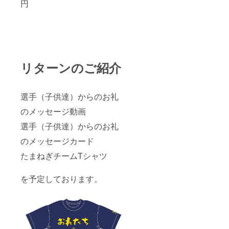
円
リターンのご紹介
選手（子供達）からのお礼
のメッセージ動画
選手（子供達）からのお礼
のメッセージカード
たまねぎチームTシャツ
を予定しております。