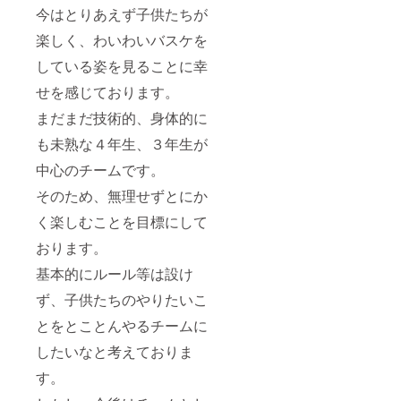
今はとりあえず子供たちが
楽しく、わいわいバスケを
している姿を見ることに幸
せを感じております。
まだまだ技術的、身体的に
も未熟な４年生、３年生が
中心のチームです。
そのため、無理せずとにか
く楽しむことを目標にして
おります。
基本的にルール等は設け
ず、子供たちのやりたいこ
とをとことんやるチームに
したいなと考えておりま
す。