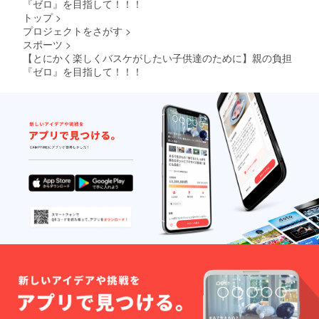
『ゼロ』を目指して！！！
くお願い致します。
トップ
>
プロジェクトをさがす
>
スポーツ
>
【とにかく楽しくバスケがしたい子供達のために】親の負担
『ゼロ』を目指して！！！