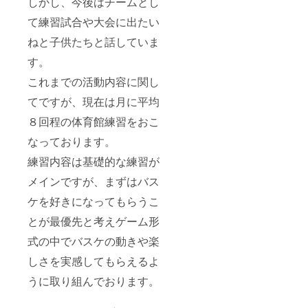
しかし、今後はチームとし
て練習試合や大会に出たい
ねと子供たちと話していま
す。
これまでの活動内容に関し
てですが、現在は月に平均
８回程の体育館練習をおこ
なっております。
練習内容は基礎的な練習が
メインですが、まずはバス
ケを好きになってもらうこ
とが最優先と考えゲーム形
式の中でバスケの動きや楽
しさを実感してもらえるよ
うに取り組んでおります。