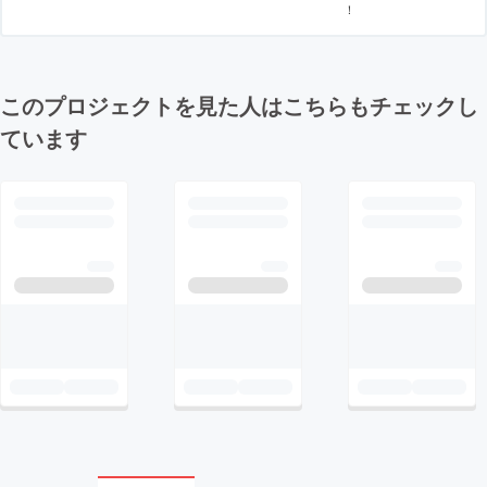
！
このプロジェクトを見た人はこちらもチェックし
ています