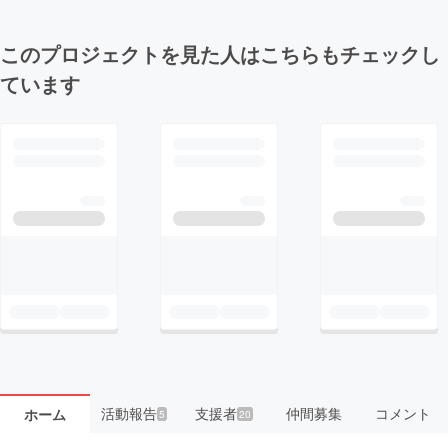
このプロジェクトを見た人はこちらもチェックし
ています
活動報告
支援者
仲間募集
コメント
ホーム
5
20