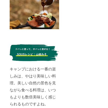
キャンプにおける一番の楽
しみは、やはり美味しい料
理。美しい自然の景色を見
ながら食べる料理は、いつ
もよりも数倍美味しく感じ
られるものですよね。