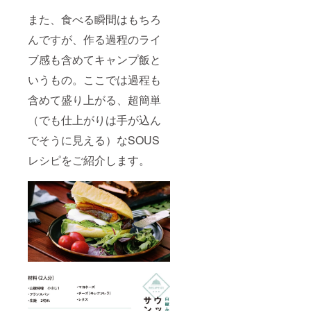
また、食べる瞬間はもちろ
んですが、作る過程のライ
ブ感も含めてキャンプ飯と
いうもの。ここでは過程も
含めて盛り上がる、超簡単
（でも仕上がりは手が込ん
でそうに見える）なSOUS
レシピをご紹介します。