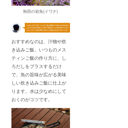
秋田の岩魚(イワナ)
おすすめなのは、汁物や炊
き込みご飯。いつものメス
ティンご飯の作り方に、し
ろだしをプラスするだけ
で、魚の旨味が広がる美味
しい炊き込みご飯に仕上が
ります。水は少なめにして
おくのがコツです。