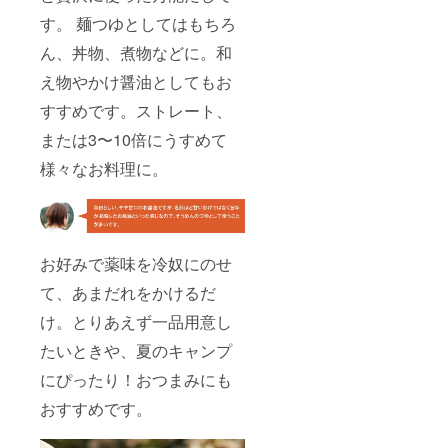
す。 麺つゆとしてはもちろ
ん、丼物、煮物などに。和
え物やかけ醤油としてもお
すすめです。ストレート、
または3〜10倍にうすめて
様々なお料理に。
お好みで薬味を冷奴にのせ
て、あまだれをかけるだ
け。とりあえず一品用意し
たいときや、夏のキャンプ
にぴったり！おつまみにも
おすすめです。