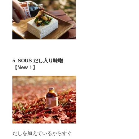
5. SOUS だし入り味噌
【New！】
だしを加えているからすぐ