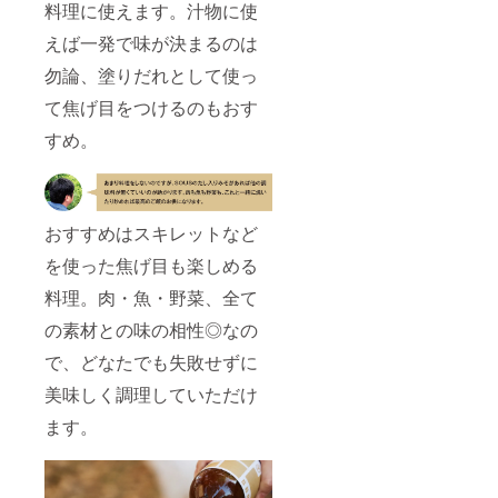
料理に使えます。汁物に使
えば一発で味が決まるのは
勿論、塗りだれとして使っ
て焦げ目をつけるのもおす
すめ。
おすすめはスキレットなど
を使った焦げ目も楽しめる
料理。肉・魚・野菜、全て
の素材との味の相性◎なの
で、どなたでも失敗せずに
美味しく調理していただけ
ます。