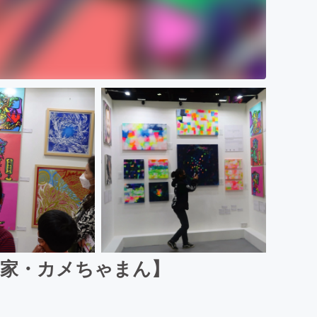
画家・カメちゃまん】