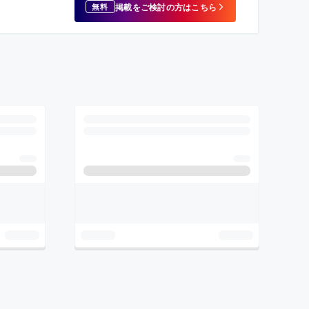
掲載をご検討の方はこちら
無料