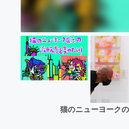
猫のニューヨークの