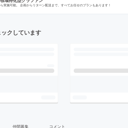
領域特化型クラファン
から実施可能。 企画からリターン配送まで、すべてお任せのプランもあります！
ェックしています
仲間募集
コメント