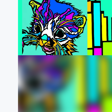
まちづくり・地域活性化