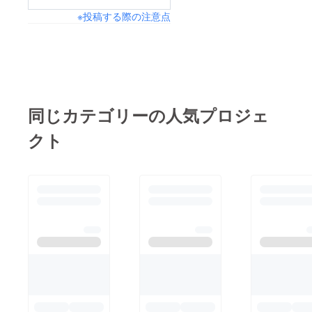
eで考え
ていま
※投稿する際の注意点
す。
同じカテゴリーの人気プロジェ
クト