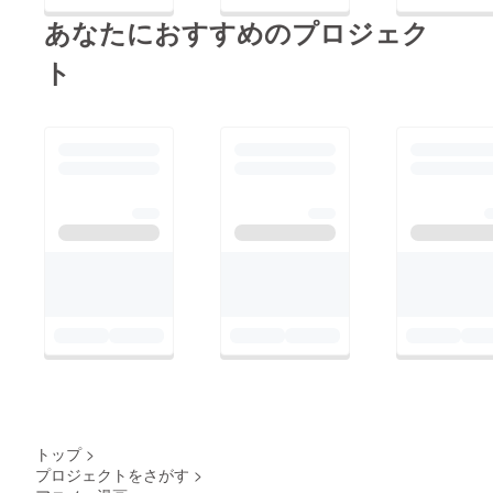
あなたにおすすめのプロジェク
ト
トップ
>
プロジェクトをさがす
>