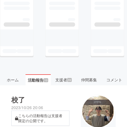
ホーム
支援者
仲間募集
コメント
活動報告
39
10
校了
2023/10/26 20:06
こちらの活動報告は支援者
限定の公開です。