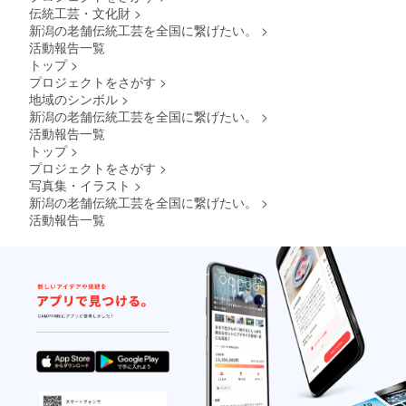
伝統工芸・文化財
>
新潟の老舗伝統工芸を全国に繋げたい。
>
活動報告一覧
トップ
>
プロジェクトをさがす
>
地域のシンボル
>
新潟の老舗伝統工芸を全国に繋げたい。
>
活動報告一覧
トップ
>
プロジェクトをさがす
>
写真集・イラスト
>
新潟の老舗伝統工芸を全国に繋げたい。
>
活動報告一覧