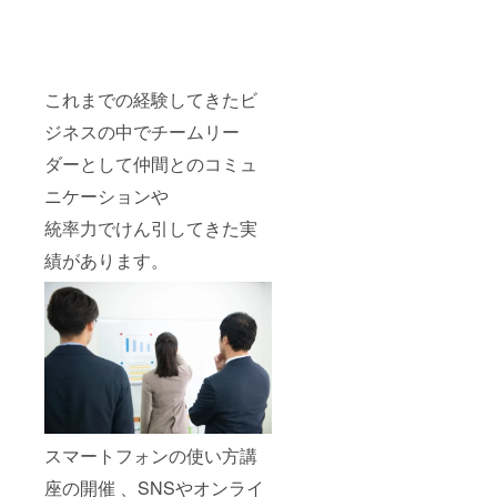
これまでの経験してきたビ
ジネスの中でチームリー
ダーとして仲間とのコミュ
ニケーションや
統率力でけん引してきた実
績があります。
スマートフォンの使い方講
座の開催 、SNSやオンライ