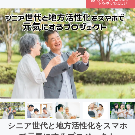
トをやってほしい
シニア世代と地方活性化をスマホ