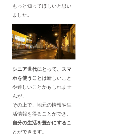
もっと知ってほしいと思い
ました。
シニア世代にとって、スマ
ホを使うこと
は新しいこと
や難しいことかもしれませ
んが、
その上で、地元の情報や生
活情報を得ることができ、
自分の生活を豊かにする
こ
とができます。