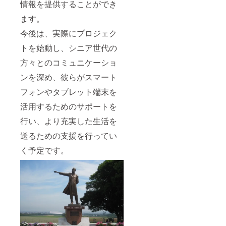
情報を提供することができ
ます。
今後は、実際にプロジェク
トを始動し、シニア世代の
方々とのコミュニケーショ
ンを深め、彼らがスマート
フォンやタブレット端末を
活用するためのサポートを
行い、より充実した生活を
送るための支援を行ってい
く予定です。