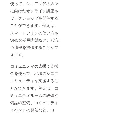
使って、シニア世代の方々
に向けたオンライン講座や
ワークショップを開催する
ことができます。例えば、
スマートフォンの使い方や
SNSの活用方法など、役立
つ情報を提供することがで
きます。
コミュニティの支援：
支援
金を使って、地域のシニア
コミュニティを支援するこ
とができます。例えば、コ
ミュニティルームの設備や
備品の整備、コミュニティ
イベントの開催など、コ