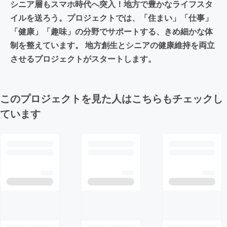
シニア層もスマホ時代へ突入！地方で豊かなライフスタ
イルを送ろう。プロジェクトでは、「住まい」「仕事」
「健康」「趣味」の分野でサポートする、きめ細かな体
制を整えています。 地方創生とシニアの健康維持を両立
させるプロジェクトがスタートします。
このプロジェクトを見た人はこちらもチェックし
ています