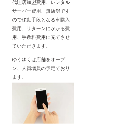
代理店加盟費用、レンタル
サーバー費用、無店舗です
ので移動手段となる車購入
費用、リターンにかかる費
用、手数料費用に充てさせ
ていただきます。
ゆくゆくは店舗をオープ
ン、人員増員の予定でおり
ます。