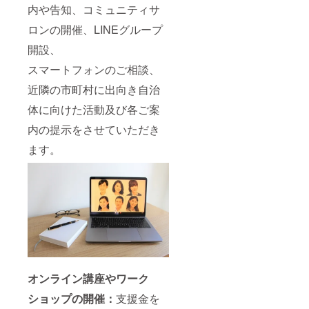
内や告知、コミュニティサ
ロンの開催、LINEグループ
開設、
スマートフォンのご相談、
近隣の市町村に出向き自治
体に向けた活動及び各ご案
内の提示をさせていただき
ます。
オンライン講座やワーク
ショップの開催：
支援金を