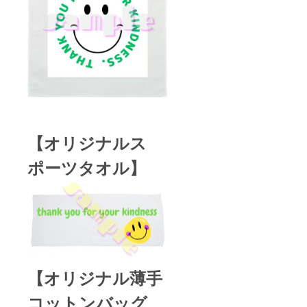
【オリジナルス
ポーツタオル】
【オリジナル薄手
コットンバッグ