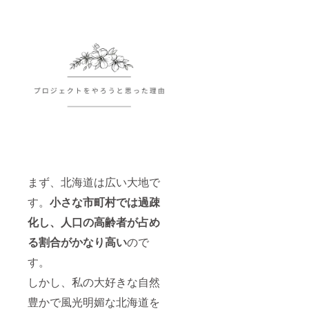
まず、北海道は広い大地で
す。
小さな市町村では過疎
化し、人口の高齢者が占め
る割合がかなり高い
ので
す。
しかし、私の大好きな自然
豊かで風光明媚な北海道を