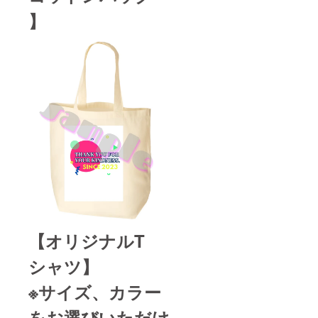
】
【オリジナルT
シャツ】
※サイズ、カラー
をお選びいただけ