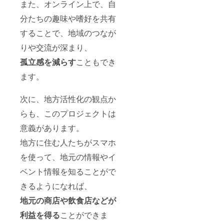
また、オンライン上で、自
分たちの趣味や嗜好を共有
することで、地域のつなが
りや交流が深まり、
孤立感を減らす
こともでき
ます。
次に、地方活性化の観点か
らも、このプロジェクトは
意義があります。
地方に住む人たちがスマホ
を使って、地元の情報やイ
ベント情報を知ることがで
きるようになれば、
地元の商店や飲食店などが
利益を得る
ことができま