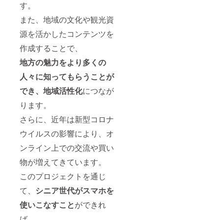
す。
また、地域の文化や観光資
源を活かしたコンテンツを
作成することで、
地方の魅力をより多くの
人々に知ってもらうことが
でき、地域活性化
につなが
ります。
さらに、近年は新型コロナ
ウイルスの影響により、オ
ンライン上での交流や買い
物が増えてきています。
このプロジェクトを通じ
て、
シニア世代がスマホを
使いこなすこと
ができれ
ば、