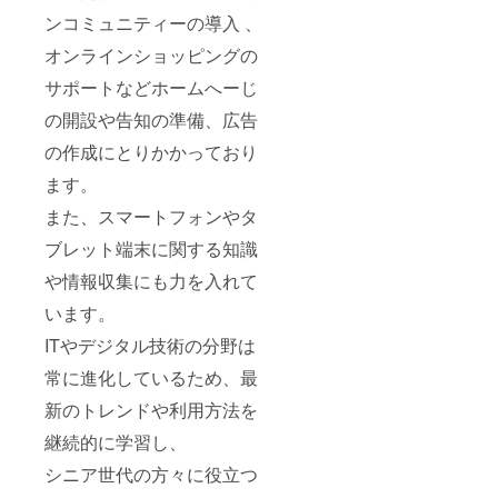
ンコミュニティーの導入 、
オンラインショッピングの
サポートなどホームへーじ
の開設や告知の準備、広告
の作成にとりかかっており
ます。
また、スマートフォンやタ
ブレット端末に関する知識
や情報収集にも力を入れて
います。
ITやデジタル技術の分野は
常に進化しているため、最
新のトレンドや利用方法を
継続的に学習し、
シニア世代の方々に役立つ