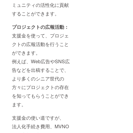
ミュニティの活性化に貢献
することができます。
プロジェクトの広報活動：
支援金を使って、プロジェ
クトの広報活動を行うこと
ができます。
例えば、Web広告やSNS広
告などを出稿することで、
より多くのシニア世代の
方々にプロジェクトの存在
を知ってもらうことができ
ます。
支援金の使い道ですが、
法人化手続き費用、MVNO