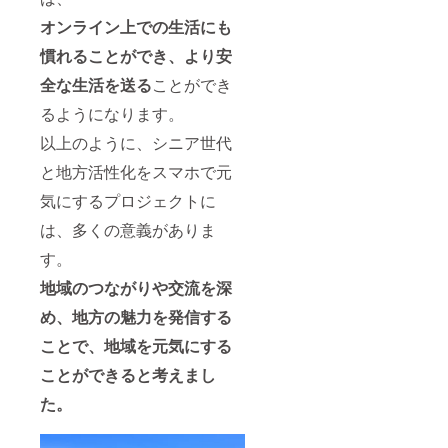
オンライン上での生活にも
慣れることができ、より安
全な生活を送る
ことができ
るようになります。
以上のように、シニア世代
と地方活性化をスマホで元
気にするプロジェクトに
は、多くの意義がありま
す。
地域のつながりや交流を深
め、地方の魅力を発信する
ことで、地域を元気にする
ことができると考えまし
た。