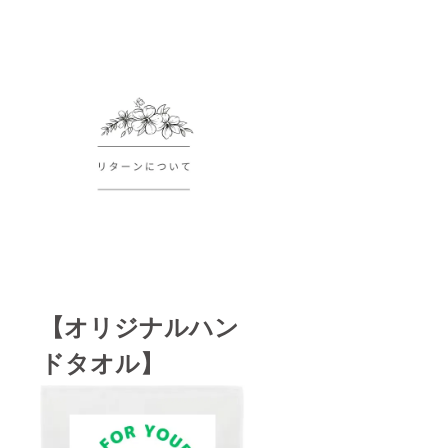
【オリジナルハン
ドタオル】