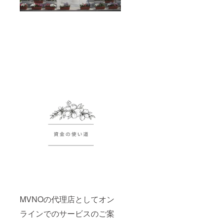
MVNOの代理店としてオン
ラインでのサービスのご案