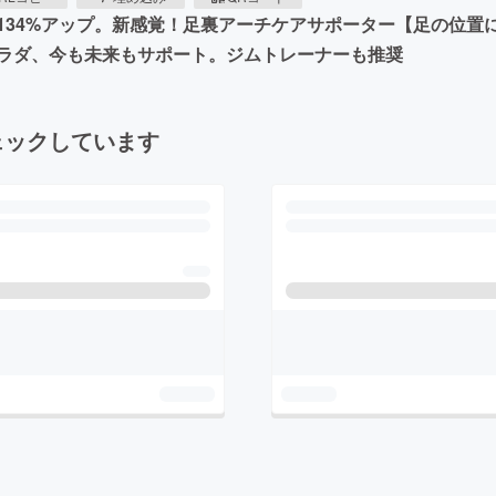
134%アップ。新感覚！足裏アーチケアサポーター【足の位置
ラダ、今も未来もサポート。ジムトレーナーも推奨
ェックしています