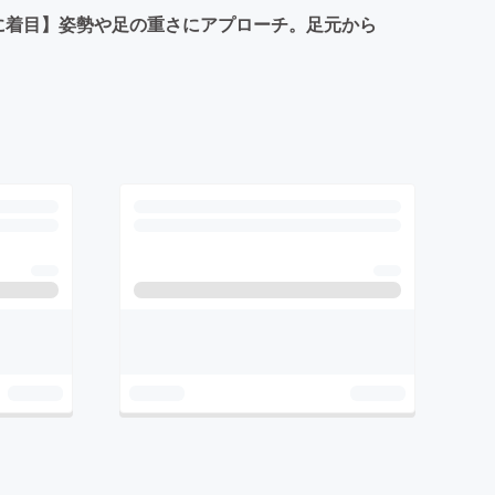
に着目】姿勢や足の重さにアプローチ。足元から