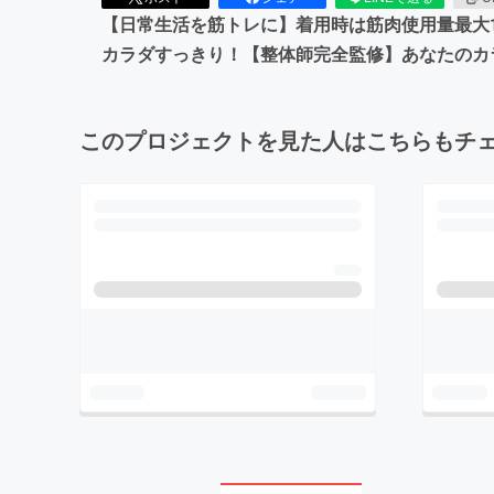
【日常生活を筋トレに】着用時は筋肉使用量最大
カラダすっきり！【整体師完全監修】あなたのカ
このプロジェクトを見た人はこちらもチ