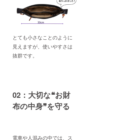
とても小さなことのように
見えますが、使いやすさは
抜群です。
02：大切な❝お財
布の中身❞を守る
電車や人混みの中では、ス