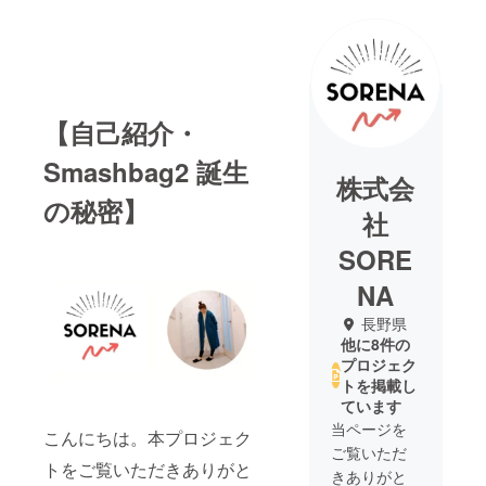
【自己紹介・
Smashbag2 誕生
株式会
の秘密】
社
SORE
NA
長野県
他に8件の
プロジェク
トを掲載し
ています
当ページを
こんにちは。本プロジェク
ご覧いただ
トをご覧いただきありがと
きありがと