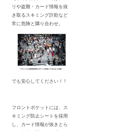
リや盗難・カード情報を抜
き取るスキミング詐欺など
常に危険と隣り合わせ。
でも安心してください！ !
フロントポケットには、ス
キミング防止シートを採用
し、カード情報が抜きとら