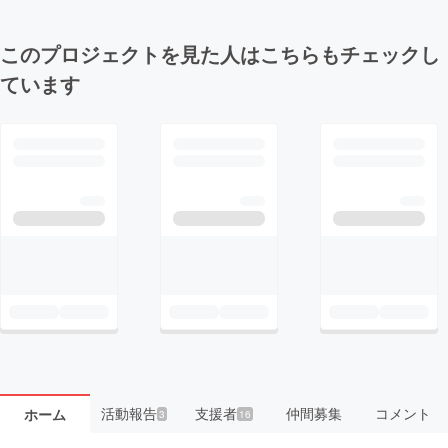
このプロジェクトを見た人はこちらもチェックし
ています
活動報告
支援者
仲間募集
コメント
ホーム
3
16