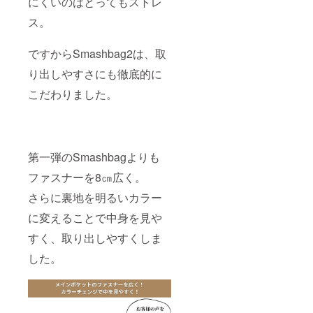
にくいのはとってもストレ
ス。
ですからSmashbag2は、取
り出しやすさにも徹底的に
こだわりました。
第一弾のSmashbagよりも
ファスナーを8㎝広く。
さらに裏地を明るいカラー
に変えることで中身を見や
すく、取り出しやすくしま
した。