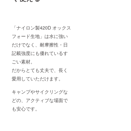
「ナイロン製420D オックス
フォード生地」は水に強い
だけでなく、耐摩擦性・日
記載強度にも優れているす
ごい素材。
だからとても丈夫で、長く
愛用していただけます。
キャンプやサイクリングな
どの、アクティブな場面で
も安心です。