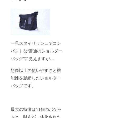
一見スタイリッシュでコン
パクトな“普通のショルダー
バッグ”に見えますが…
想像以上の使いやすさと機
能性を凝縮したショルダー
バッグです。
最大の特徴は11個のポケッ
トと、財布が一体化された