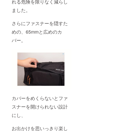
れる危険を限りなく減らし
ました。
さらにファスナーを隠すた
めの、65mmと広めのカ
バー。
カバーをめくらないとファ
スナーを開けられない設計
にし、
お出かけを思いっきり楽し