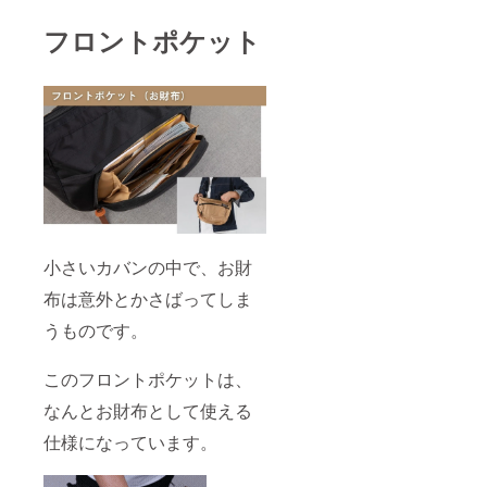
フロントポケット
小さいカバンの中で、お財
布は意外とかさばってしま
うものです。
このフロントポケットは、
なんとお財布として使える
仕様になっています。