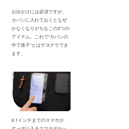
お出かけには必須ですが、
カバンに入れておくとなぜ
かなくなりがちなこの3つの
アイテム。これで“カバンの
中で迷子”とはサヨナラでき
ます。
6.1インチまでのスマホが
すっぽり入るスマホポケッ