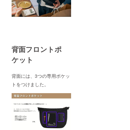
背面フロントポ
ケット
背面には、3つの専用ポケッ
トをつけました。