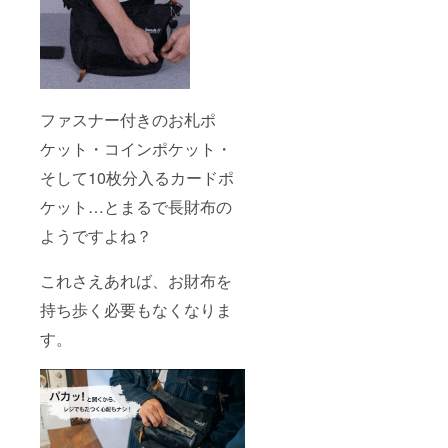
ファスナー付きのお札ポ
ケット・コインポケット・
そして10枚分入るカードポ
ケット…とまるで長財布の
ようですよね？
これさえあれば、お財布を
持ち歩く必要もなくなりま
す。