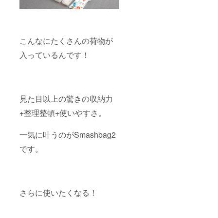
こんなにたくさんの荷物が
入っているんです！
見た目以上の驚きの収納力
+整理整頓+使いやすさ。
一気に叶うのがSmashbag2
です。
さらに使いたくなる！