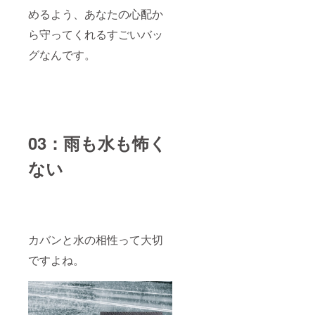
めるよう、あなたの心配か
ら守ってくれるすごいバッ
グなんです。
03：雨も水も怖く
ない
カバンと水の相性って大切
ですよね。