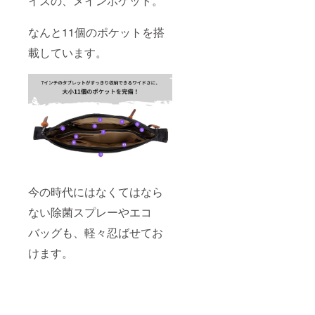
イズの、メインポケット。
なんと11個のポケットを搭
載しています。
今の時代にはなくてはなら
ない除菌スプレーやエコ
バッグも、軽々忍ばせてお
けます。