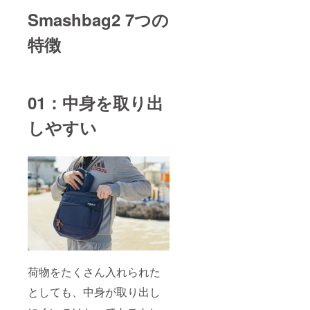
Smashbag2 7つの
特徴
01：中身を取り出
しやすい
荷物をたくさん入れられた
としても、中身が取り出し