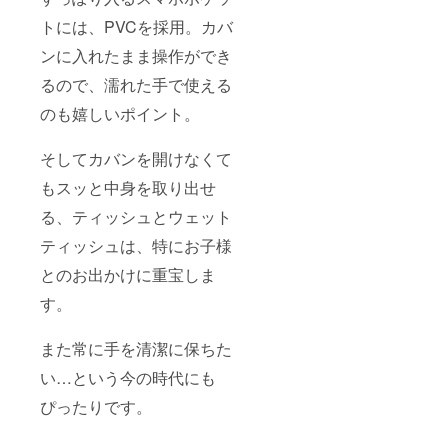
トには、PVCを採用。カバ
ンに入れたまま操作ができ
るので、濡れた手で使える
のも嬉しいポイント。
そしてカバンを開けなくて
もスッと中身を取り出せ
る、ティッシュとウェット
ティッシュは、特にお子様
とのお出かけに重宝しま
す。
また常に手を清潔に保ちた
い…という今の時代にも
ぴったりです。