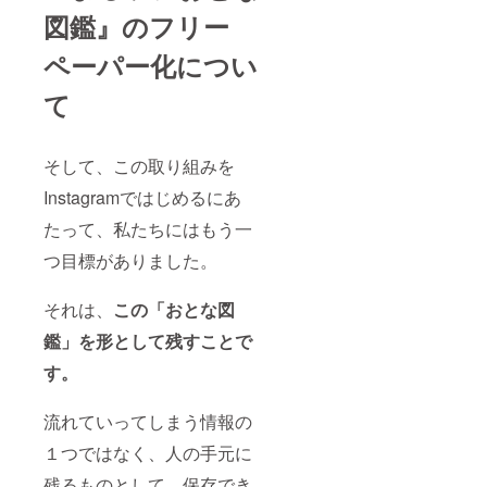
図鑑』のフリー
ペーパー化につい
て
そして、この取り組みを
Instagramではじめるにあ
たって、私たちにはもう一
つ目標がありました。
それは、
この「おとな図
鑑」を形として残すことで
す。
流れていってしまう情報の
１つではなく、人の手元に
残るものとして、保存でき