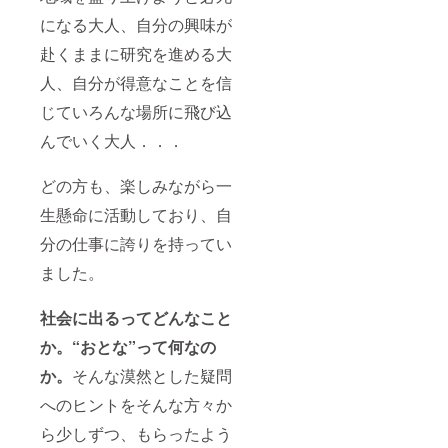
になる大人、自分の興味が
赴くままに研究を進める大
人、自分が得意なことを信
じていろんな場所に飛び込
んでいく大人．．．
どの方も、楽しみながら一
生懸命に活動しており、自
分の仕事に誇りを持ってい
ました。
社会に出るってどんなこと
か。“おとな”って何なの
か。
そんな漠然とした疑問
へのヒントをそんな方々か
ら少しずつ、もらったよう