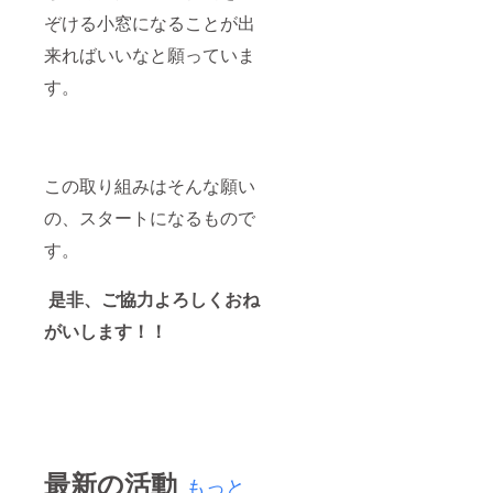
ぞける小窓になることが出
来ればいいなと願っていま
す。
この取り組みはそんな願い
の、スタートになるもので
す。
是非、ご協力よろしくおね
がいします！！
最新の活動
もっと