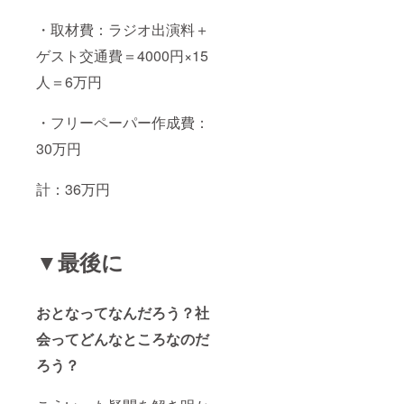
・取材費：ラジオ出演料＋
ゲスト交通費＝4000円×15
人＝6万円
・フリーペーパー作成費：
30万円
計：36万円
▼最後に
おとなってなんだろう？社
会ってどんなところなのだ
ろう？