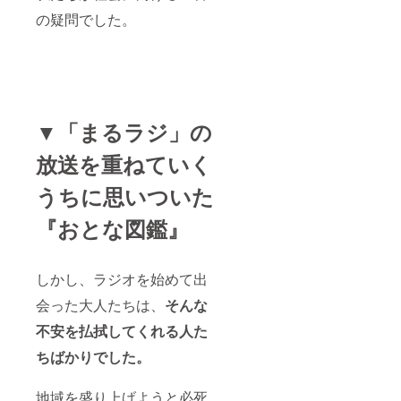
の疑問でした。
▼「まるラジ」の
放送を重ねていく
うちに思いついた
『おとな図鑑』
しかし、ラジオを始めて出
会った大人たちは、
そんな
不安を払拭してくれる人た
ちばかりでした。
地域を盛り上げようと必死