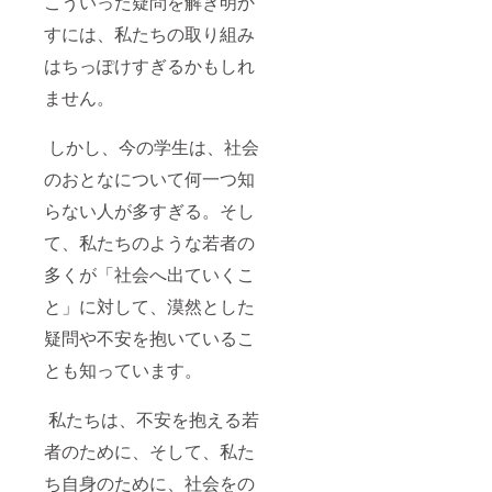
こういった疑問を解き明か
すには、私たちの取り組み
はちっぽけすぎるかもしれ
ません。
しかし、今の学生は、社会
のおとなについて何一つ知
らない人が多すぎる。そし
て、私たちのような若者の
多くが「社会へ出ていくこ
と」に対して、漠然とした
疑問や不安を抱いているこ
とも知っています。
私たちは、不安を抱える若
者のために、そして、私た
ち自身のために、社会をの