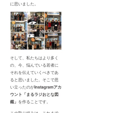
に思いました。
そして、私たちはより多く
の、今、悩んでいる若者に
それを伝えていくべきであ
ると思いました。そこで思
い立ったのが
Instagramアカ
ウント「まるラジおとな図
鑑」
を作ることです。
この取り組みは、これまで