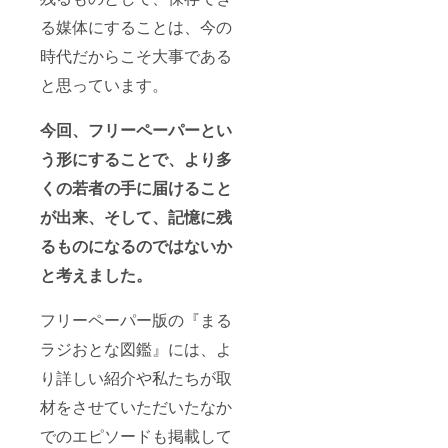
る媒体にすることは、今の
時代だからこそ大事である
と思っています。
今回、フリーペーパーとい
う形にすることで、より多
くの若者の手に届けること
が出来、そして、記憶に残
るものになるのではないか
と考えました。
フリーペーパー版の『まる
ラジおとな図鑑』には、よ
り詳しい紹介や私たちが取
材をさせていただいたなか
でのエピソードも掲載して