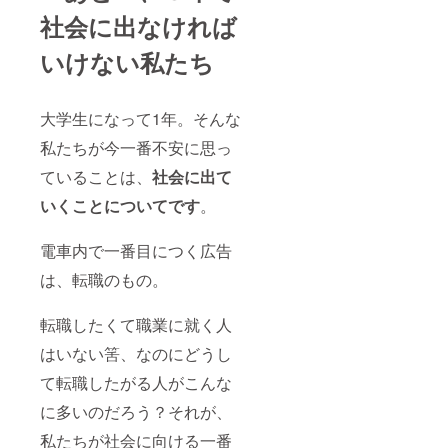
社会に出なければ
いけない私たち
大学生になって1年。そんな
私たちが今一番不安に思っ
ていることは、
社会に出て
いくことについてです
。
電車内で一番目につく広告
は、転職のもの。
転職したくて職業に就く人
はいない筈、なのにどうし
て転職したがる人がこんな
に多いのだろう？それが、
私たちが社会に向ける一番