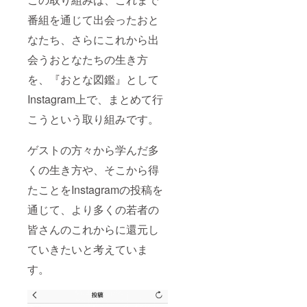
番組を通じて出会ったおと
なたち、さらにこれから出
会うおとなたちの生き方
を、『おとな図鑑』として
Instagram上で、まとめて行
こうという取り組みです。
ゲストの方々から学んだ多
くの生き方や、そこから得
たことをInstagramの投稿を
通じて、より多くの若者の
皆さんのこれからに還元し
ていきたいと考えていま
す。