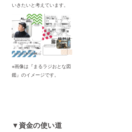
いきたいと考えています。
※画像は『まるラジおとな図
鑑』のイメージです。
▼資金の使い道