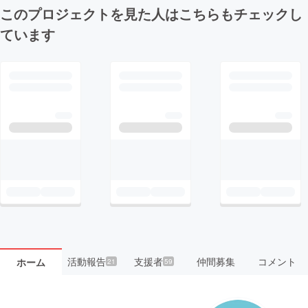
このプロジェクトを見た人はこちらもチェックし
ています
活動報告
支援者
仲間募集
コメント
ホーム
21
59