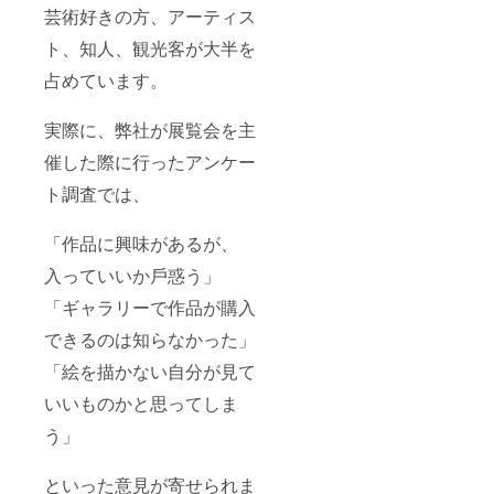
芸術好きの方、アーティス
ト、知人、観光客が大半を
占めています。
実際に、弊社が展覧会を主
催した際に行ったアンケー
ト調査では、
「作品に興味があるが、
入っていいか戶惑う」
「ギャラリーで作品が購入
できるのは知らなかった」
「絵を描かない自分が見て
いいものかと思ってしま
う」
といった意見が寄せられま