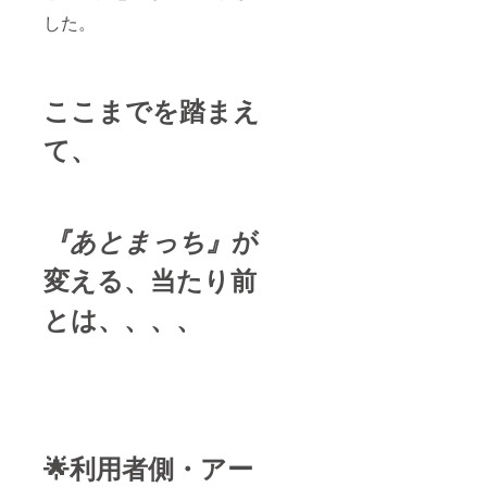
した。
ここまでを踏まえ
て、
『
あとまっち
』
が
変える、当たり前
とは、、、、
🌟利用者側・アー