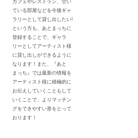
カフェやレストラン、空い
ている部屋などを今後ギャ
ラリーとして貸し出したい!
という方も、あとまっちに
登録することで、ギャラ
リーとしてアーティスト様
に貸し出しができるように
なります！また、『あと
まっち』では最新の情報を
アーティスト様に積極的に
お伝えしていくこともして
いくことで、よりマッチン
グをできやすい形をとって
おります！