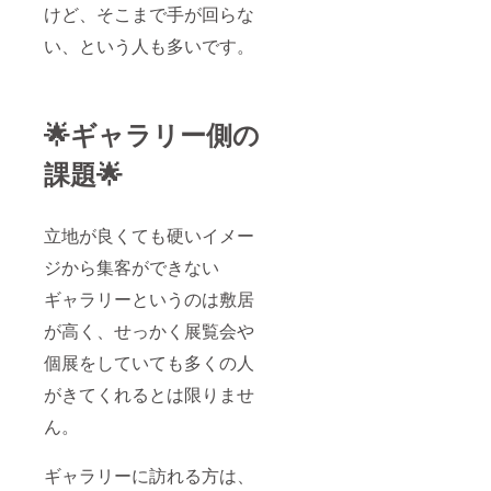
けど、そこまで手が回らな
い、という人も多いです。
🌟ギャラリー側の
課題🌟
立地が良くても硬いイメー
ジから集客ができない
ギャラリーというのは敷居
が高く、せっかく展覧会や
個展をしていても多くの人
がきてくれるとは限りませ
ん。
ギャラリーに訪れる方は、