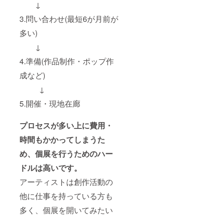
↓
3.問い合わせ(最短6が月前が
多い)
↓
4.準備(作品制作・ポップ作
成など)
↓
5.開催・現地在廊
プロセスが多い上に費用・
時間もかかってしまうた
め、個展を行うためのハー
ドルは高いです。
アーティストは創作活動の
他に仕事を持っている方も
多く、個展を開いてみたい