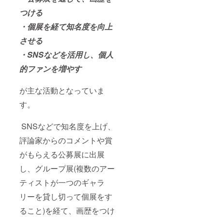
つける
・個展を経て知名度を向上
させる
・SNSなどを活用し、個人
的ファンを増やす
が主な活動となっていま
す。
SNSなどで知名度を上げ、
評論家からのコメントや賞
がもらえる公募展に出展
し、グループ展(複数のアー
ティストが一つのギャラ
リーを貸し切って個展をす
ること)を経て、画歴をつけ