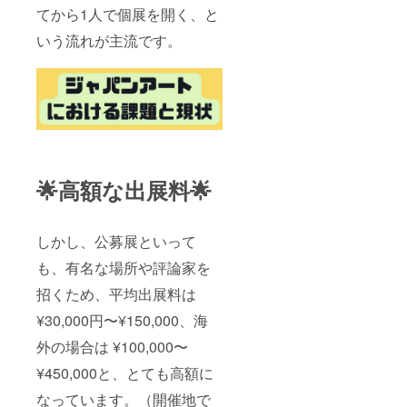
てから1人で個展を開く、と
いう流れが主流です。
🌟高額な出展料🌟
しかし、公募展といって
も、有名な場所や評論家を
招くため、平均出展料は
¥30,000円〜¥150,000、海
外の場合は ¥100,000〜
¥450,000と、とても高額に
なっています。（開催地で