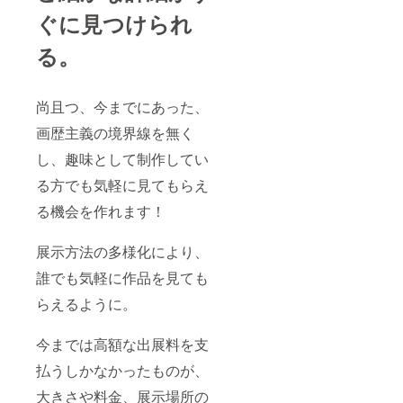
ぐに見つけられ
る。
尚且つ、今までにあった、
画歴主義の境界線を無く
し、趣味として制作してい
る方でも気軽に見てもらえ
る機会を作れます！
展示方法の多様化により、
誰でも気軽に作品を見ても
らえるように。
今までは高額な出展料を支
払うしかなかったものが、
大きさや料金、展示場所の