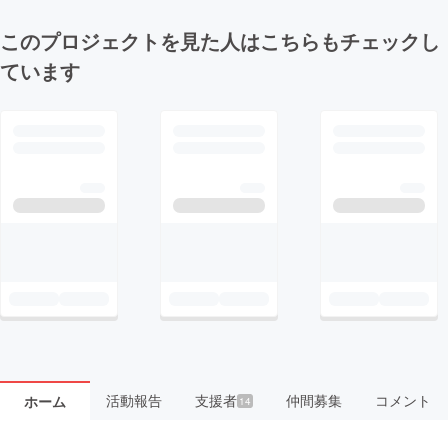
このプロジェクトを見た人はこちらもチェックし
ています
活動報告
支援者
仲間募集
コメント
ホーム
14