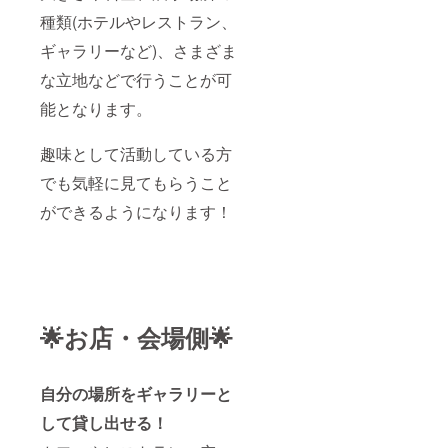
種類(ホテルやレストラン、
ギャラリーなど)、さまざま
な立地などで行うことが可
能となります。
趣味として活動している方
でも気軽に見てもらうこと
ができるようになります！
🌟お店・会場側🌟
自分の場所をギャラリーと
して貸し出せる！