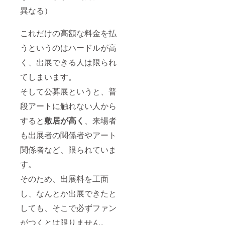
異なる）
これだけの高額な料金を払
うというのはハードルが高
く、出展できる人は限られ
てしまいます。
そして公募展というと、普
段アートに触れない人から
すると
敷居が高く
、来場者
も出展者の関係者やアート
関係者など、限られていま
す。
そのため、出展料を工面
し、なんとか出展できたと
しても、そこで必ずファン
がつくとは限りません。