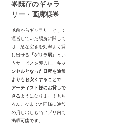
🌟既存のギャラ
リー・画廊様🌟
以前からギャラリーとして
運営していた場所に関して
は、急な空きを効率よく貸
し出せる
『ゲリラ展』
とい
うサービスを導入し、
キャ
ンセルとなった日程を通常
よりもお安くすることで
アーティスト様にお貸しで
きる
ようになります！もち
ろん、今までと同様に通常
の貸し出しも当アプリ内で
掲載可能です。