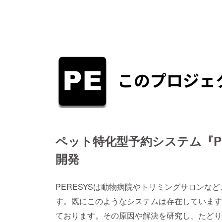
ペット特化型予約システム『P E 
開発
PERESYSは動物病院やトリミングサロンな
す。既にこのようなシステムは存在しています
ております。その原因や解決を研究し、たどりつ