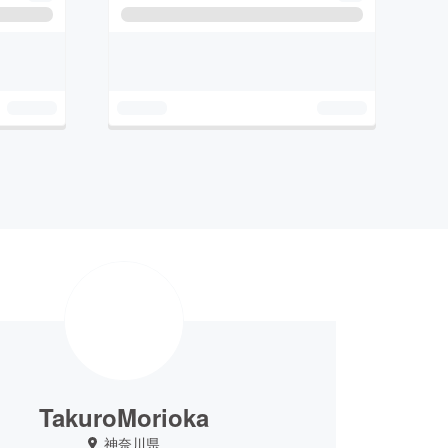
TakuroMorioka
神奈川県