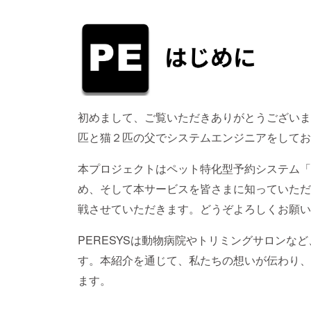
初めまして、ご覧いただきありがとうございます
匹と猫２匹の父でシステムエンジニアをしてお
本プロジェクトはペット特化型予約システム「
め、そして本サービスを皆さまに知っていただ
戦させていただきます。どうぞよろしくお願い
PERESYSは動物病院やトリミングサロンな
す。本紹介を通じて、私たちの想いが伝わり、
ます。