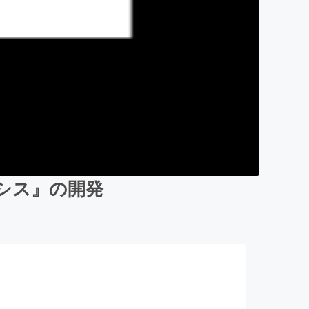
ペレシス』の開発