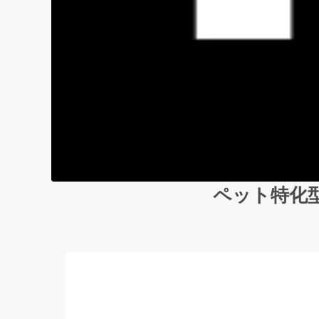
ペット特化型予