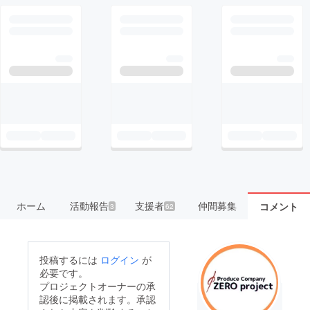
ホーム
活動報告
支援者
仲間募集
コメント
3
62
投稿するには
ログイン
が
必要です。
プロジェクトオーナーの承
認後に掲載されます。承認