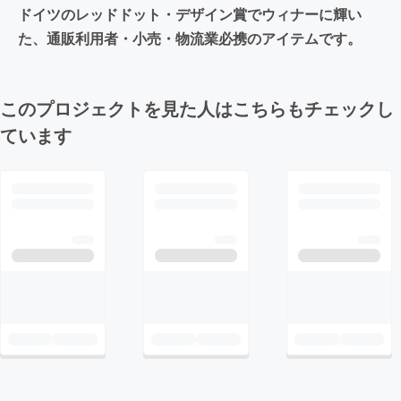
ドイツのレッドドット・デザイン賞でウィナーに輝い
た、通販利用者・小売・物流業必携のアイテムです。
このプロジェクトを見た人はこちらもチェックし
ています