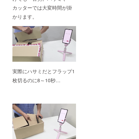
カッターでは大変時間が掛
かります。
実際にハサミだとフラップ1
枚切るのに8～10秒…