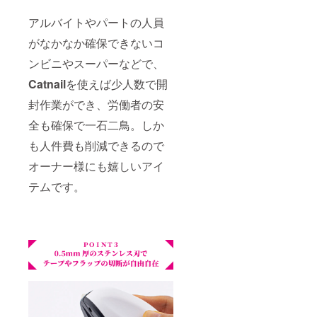
アルバイトやパートの人員
がなかなか確保できないコ
ンビニやスーパーなどで、
Catnail
を使えば少人数で開
封作業ができ、労働者の安
全も確保で一石二鳥。しか
も人件費も削減できるので
オーナー様にも嬉しいアイ
テムです。