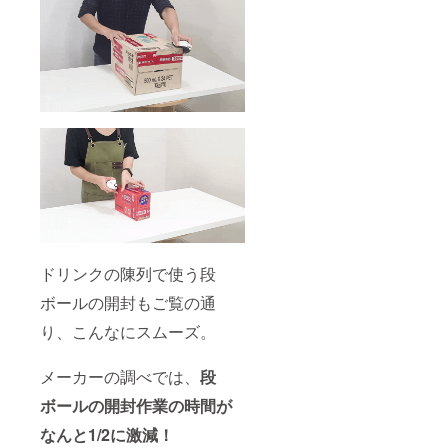
ドリンクの陳列で使う段
ボールの開封もご覧の通
り、こんなにスムーズ。
メーカーの調べでは、
段
ボールの開封作業の時間が
なんと1/2に激減！