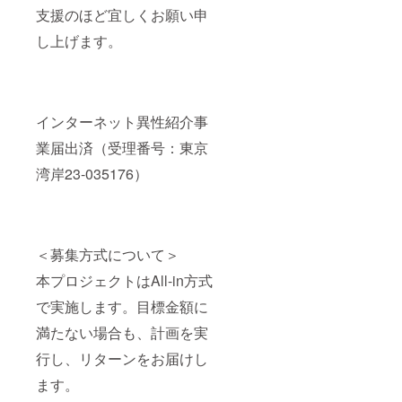
支援のほど宜しくお願い申
し上げます。
インターネット異性紹介事
業届出済（受理番号：東京
湾岸23-035176）
＜募集方式について＞
本プロジェクトはAll-in方式
で実施します。目標金額に
満たない場合も、計画を実
行し、リターンをお届けし
ます。