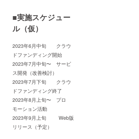
■実施スケジュー
ル（仮）
2023年6月中旬 クラウ
ドファンディング開始
2023年7月中旬〜 サービ
ス開発（改善検討）
2023年7月下旬 クラウ
ドファンディング終了
2023年8月上旬〜 プロ
モーション活動
2023年9月上旬 Web版
リリース（予定）