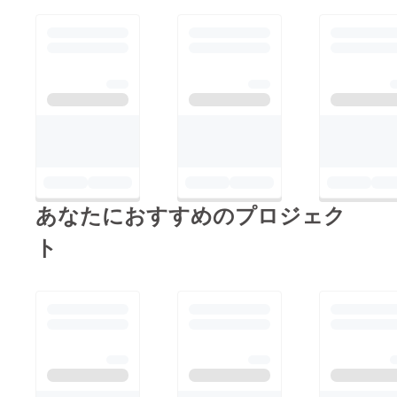
あなたにおすすめのプロジェク
ト