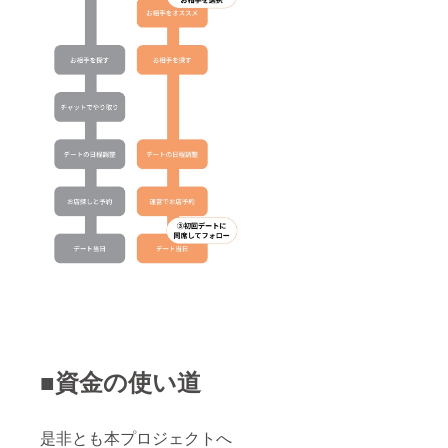
■資金の使い道
是非とも本プロジェクトへ