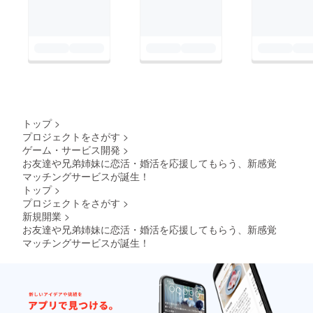
トップ
>
プロジェクトをさがす
>
ゲーム・サービス開発
>
お友達や兄弟姉妹に恋活・婚活を応援してもらう、新感覚
マッチングサービスが誕生！
トップ
>
プロジェクトをさがす
>
新規開業
>
お友達や兄弟姉妹に恋活・婚活を応援してもらう、新感覚
マッチングサービスが誕生！