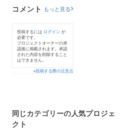
コメント
もっと見る
投稿するには
ログイン
が
必要です。
プロジェクトオーナーの承
認後に掲載されます。承認
された内容を削除すること
はできません。
※投稿する際の注意点
同じカテゴリーの人気プロジェ
クト