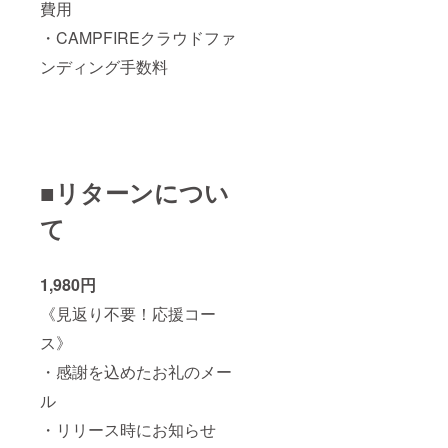
費用
・CAMPFIREクラウドファ
ンディング手数料
■リターンについ
て
1,980円
《見返り不要！応援コー
ス》
・感謝を込めたお礼のメー
ル
・リリース時にお知らせ