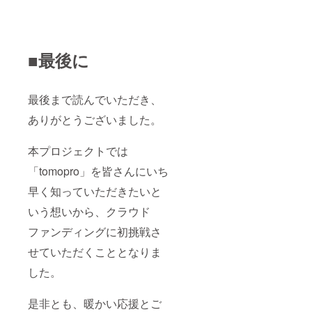
■最後に
最後まで読んでいただき、
ありがとうございました。
本プロジェクトでは
「tomopro」を皆さんにいち
早く知っていただきたいと
いう想いから、クラウド
ファンディングに初挑戦さ
せていただくこととなりま
した。
是非とも、暖かい応援とご