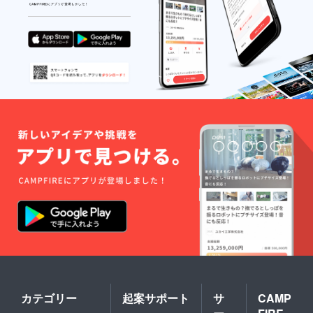
カテゴリー
起案サポート
サ
CAMP