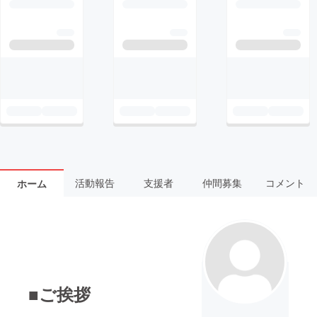
活動報告
支援者
仲間募集
コメント
ホーム
■ご挨拶