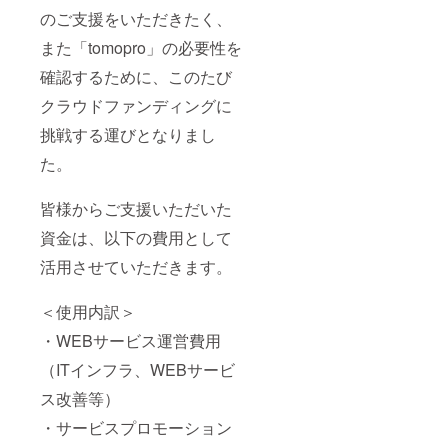
のご支援をいただきたく、
また「tomopro」の必要性を
確認するために、このたび
クラウドファンディングに
挑戦する運びとなりまし
た。
皆様からご支援いただいた
資金は、以下の費用として
活用させていただきます。
＜使用内訳＞
・WEBサービス運営費用
（ITインフラ、WEBサービ
ス改善等）
・サービスプロモーション