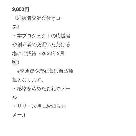
9,800円
《応援者交流会付きコー
ス》
・本プロジェクトの応援者
や創立者で交流いただける
場にご招待（2023年9月
頃）
※交通費や滞在費は自己負
担となります。
・感謝を込めたお礼のメー
ル
・リリース時にお知らせ
メール