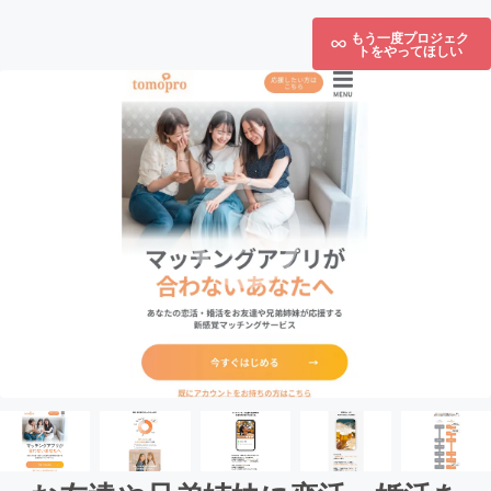
もう一度プロジェク
トをやってほしい