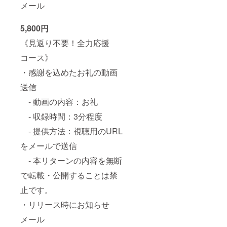
メール
5,800円
《見返り不要！全力応援
コース》
・感謝を込めたお礼の動画
送信
- 動画の内容：お礼
- 収録時間：3分程度
- 提供方法：視聴用のURL
をメールで送信
- 本リターンの内容を無断
で転載・公開することは禁
止です。
・リリース時にお知らせ
メール