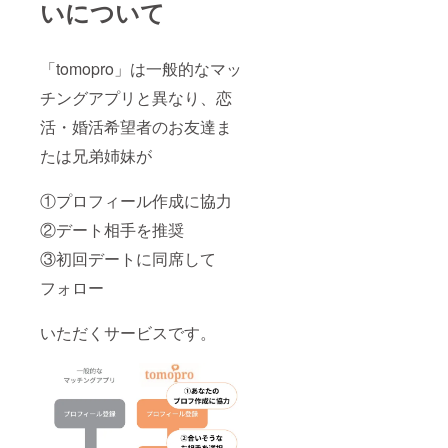
いについて
「tomopro」は一般的なマッ
チングアプリと異なり、恋
活・婚活希望者のお友達ま
たは兄弟姉妹が
①プロフィール作成に協力
②デート相手を推奨
③初回デートに同席して
フォロー
いただくサービスです。