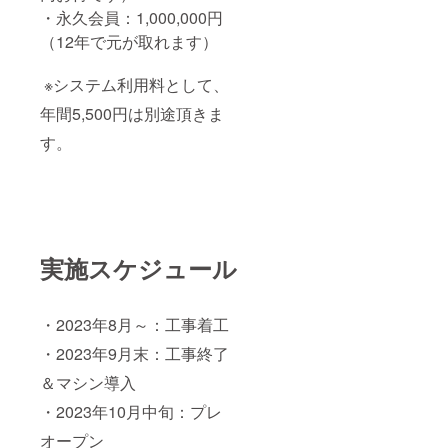
・永久会員：1,000,000円
（12年で元が取れます）
※システム利用料として、
年間5,500円は別途頂きま
す。
実施スケジュール
・2023年8月～：工事着工
・2023年9月末：工事終了
＆マシン導入
・2023年10月中旬：プレ
オープン