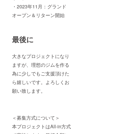
・2023年11月：グランド
オープン＆リターン開始
最後に
大きなプロジェクトになり
ますが、理想のジムを作る
為に少しでもご支援頂けた
ら嬉しいです。よろしくお
願い致します。
＜募集方式について＞
本プロジェクトはAll-in方式