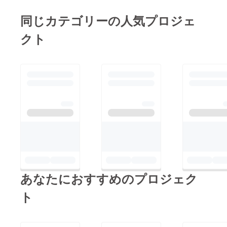
同じカテゴリーの人気プロジェ
クト
あなたにおすすめのプロジェク
ト