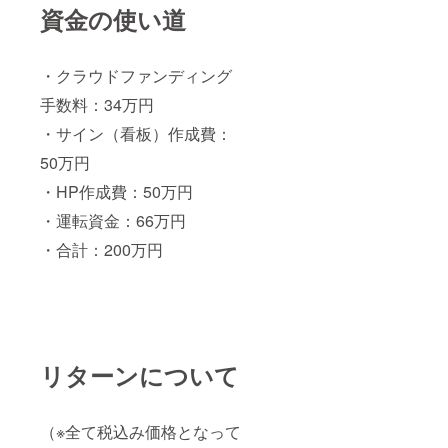
資金の使い道
・クラウドファンディング
手数料：34万円
・サイン（看板）作成費：
50万円
・HP作成費：50万円
・運転資金：66万円
・合計：200万円
リターンについて
（※全て税込み価格となって