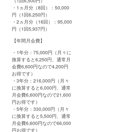
（1回6,500円）
・1ヵ月分（8回）：50,000
円（1回6,250円）
・2ヵ月分（16回）：95,000
円（1回5,937円）
【年間月会費】
・1年分：75,000円（月々に
換算すると6,250円、通常月
会費6,600円なので4,200円
お得です）
・3年分：216,000円（月々
に換算すると6,000円、通常
月会費6,600円なので21,600
円お得です）
・5年分：330,000円（月々
に換算すると5,500円、通常
月会費6,600円なので66,000
円お得です）