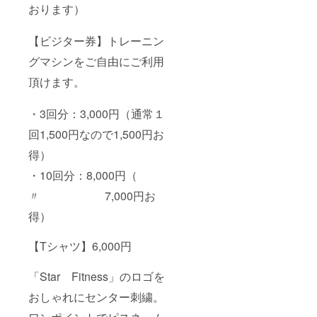
おります）
【ビジター券】トレーニン
グマシンをご自由にご利用
頂けます。
・3回分：3,000円（通常１
回1,500円なので1,500円お
得）
・10回分：8,000円（
〃 7,000円お
得）
【Tシャツ】6,000円
「Star Fitness」のロゴを
おしゃれにセンター刺繍。