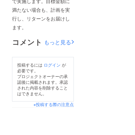
で実施します。目標金額に
満たない場合も、計画を実
行し、リターンをお届けし
ます。
コメント
もっと見る
投稿するには
ログイン
が
必要です。
プロジェクトオーナーの承
認後に掲載されます。承認
された内容を削除すること
はできません。
※投稿する際の注意点