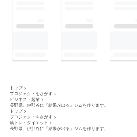
トップ
>
プロジェクトをさがす
>
ビジネス・起業
>
長野県、伊那谷に『結果が出る』ジムを作ります。
トップ
>
プロジェクトをさがす
>
筋トレ・ダイエット
>
長野県、伊那谷に『結果が出る』ジムを作ります。