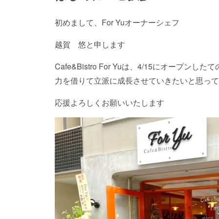
初めまして、For Yuオーナーシェフ
越賀 悠と申します
Cafe&Bistro For Yuは、4/15にオ
力を借りて立派に成長させていきたいと思って
応援よろしくお願いいたします