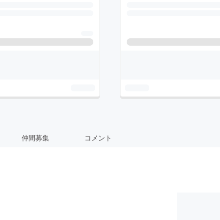
仲間募集
コメント