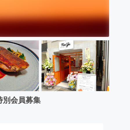
』特別会員募集