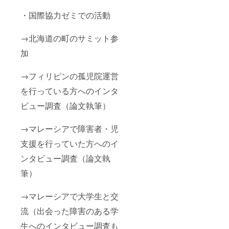
・国際協力ゼミでの活動
→北海道の町のサミット参
加
→フィリピンの孤児院運営
を行っている方へのインタ
ビュー調査（論文執筆）
→マレーシアで障害者・児
支援を行っていた方へのイ
ンタビュー調査（論文執
筆）
→マレーシアで大学生と交
流（出会った障害のある学
生へのインタビュー調査も