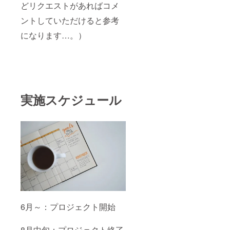
どリクエストがあればコメ
ントしていただけると参考
になります…。）
実施スケジュール
6月～：プロジェクト開始
8月中旬：プロジェクト終了