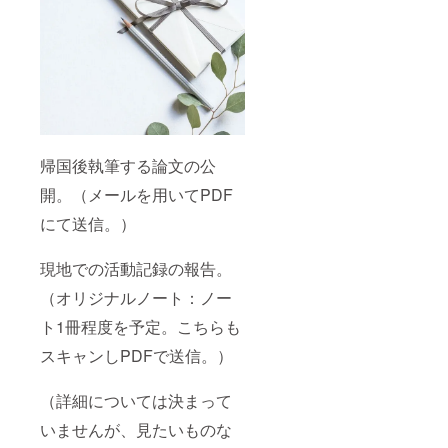
帰国後執筆する論文の公
開。（メールを用いてPDF
にて送信。）
現地での活動記録の報告。
（オリジナルノート：ノー
ト1冊程度を予定。こちらも
スキャンしPDFで送信。）
（詳細については決まって
いませんが、見たいものな