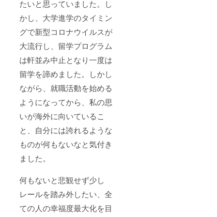
たいと思っていました。し
かし、大学進学のタイミン
グで新型コロナウイルスが
大流行し、留学プログラム
は軒並み中止となり一度は
留学を諦めました。しかし
ながら、就職活動を始める
ようになってから、私の思
いが海外に向いているこ
と、自分には誇れるような
ものが何もないなと気付き
ました。
何もないと悲観せず少し
レールを踏み外したい、全
ての人の幸福度最大化を目