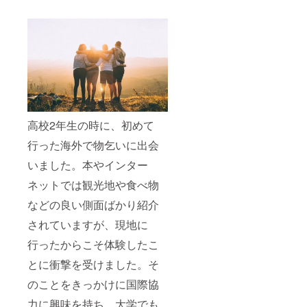
高校2年生の時に、初めて
行った海外で物乞いに出会
いました。本やインター
ネットでは観光地や食べ物
などの良い側面ばかり紹介
されていますが、現地に
行ったからこそ体験したこ
とに衝撃を受けました。そ
のことをきっかけに国際協
力に興味を持ち、大学でも