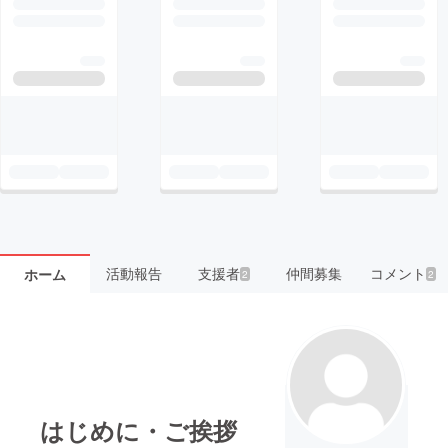
活動報告
支援者
仲間募集
コメント
ホーム
2
2
はじめに・ご挨拶