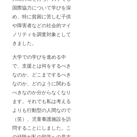
国際協力について学びを深
め、特に貧困に苦しむ子供
や障害者などの社会的マイ
ノリティを調査対象として
きました。
大学での学びを進める中
で、支援とは何をするべき
なのか、どこまでするべき
なのか、どのように関わる
べきなのか分からなくなり
ます。それでも私は考える
よりも行動型の人間なので
（笑）、児童養護施設を訪
問することにしました。こ
の経験が私の留学への意志