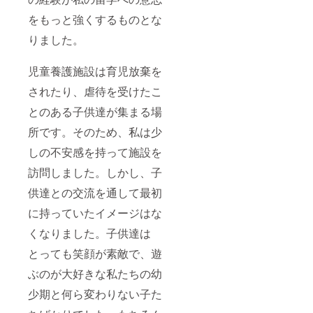
をもっと強くするものとな
りました。
児童養護施設は育児放棄を
されたり、虐待を受けたこ
とのある子供達が集まる場
所です。そのため、私は少
しの不安感を持って施設を
訪問しました。しかし、子
供達との交流を通して最初
に持っていたイメージはな
くなりました。子供達は
とっても笑顔が素敵で、遊
ぶのが大好きな私たちの幼
少期と何ら変わりない子た