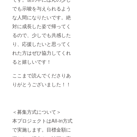
でも示唆を与えられるよう
な人間になりたいです。絶
対に成長した姿で帰ってく
るので、少しでも共感した
り、応援したいと思ってく
れた方はぜひ協力してくれ
ると嬉しいです！
ここまで読んでくださりあ
りがとうございました！！
＜募集方式について＞
本プロジェクトはAll-in方式
で実施します。目標金額に