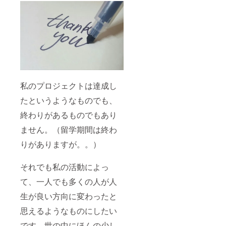
私のプロジェクトは達成し
たというようなものでも、
終わりがあるものでもあり
ません。（留学期間は終わ
りがありますが。。）
それでも私の活動によっ
て、一人でも多くの人が人
生が良い方向に変わったと
思えるようなものにしたい
です。世の中にほんの少し