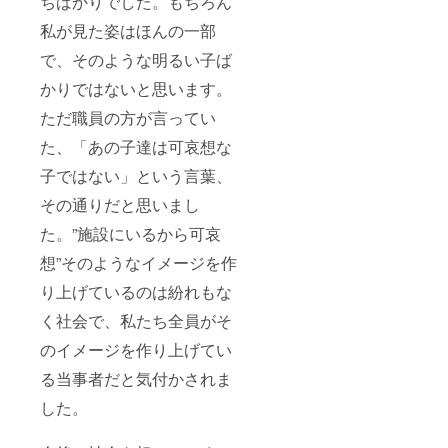
ちばかりでした。もちろん
私が見た姿はほんの一部
で、そのような明るい子ば
かりではないと思います。
ただ職員の方が言ってい
た、「あの子達は可哀想な
子ではない」という言葉、
その通りだと思いまし
た。”施設にいるから可哀
想”そのようなイメージを作
り上げているのは紛れもな
く社会で、私たち全員がそ
のイメージを作り上げてい
る当事者だと気付かされま
した。