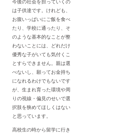
今後の社会を担っていくの
は子供達です。けれども、
お腹いっぱいにご飯を食べ
たり、学校に通ったり、そ
のような基本的なことが整
わないことには、どれだけ
優秀な子がいても気付くこ
とすらできません。親は選
べないし、願ってお金持ち
になれるわけでもないです
が、生まれ育った環境や周
りの視線・偏見のせいで選
択肢を狭めてほしくはない
と思っています。
高校生の時から留学に行き