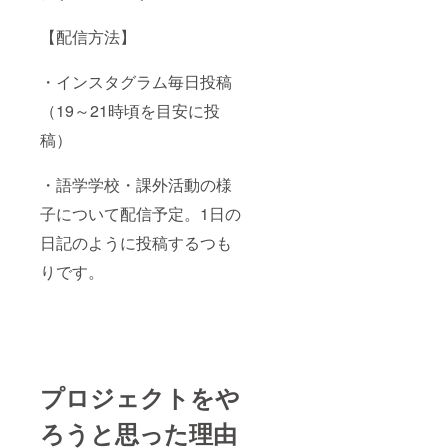
【配信方法】
・インスタグラム毎日投稿
（19～21時頃を目安に投
稿）
・語学学校・課外活動の様
子について配信予定。1日の
日記のように投稿するつも
りです。
プロジェクトをや
ろうと思った理由