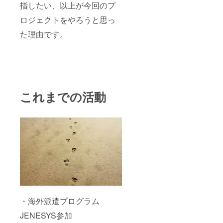
指したい、以上が今回のプ
ロジェクトをやろうと思っ
た理由です。
これまでの活動
・海外派遣プログラム
JENESYS参加