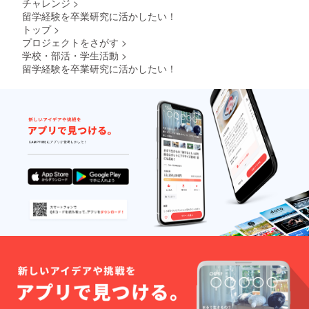
チャレンジ
>
留学経験を卒業研究に活かしたい！
トップ
>
プロジェクトをさがす
>
学校・部活・学生活動
>
留学経験を卒業研究に活かしたい！