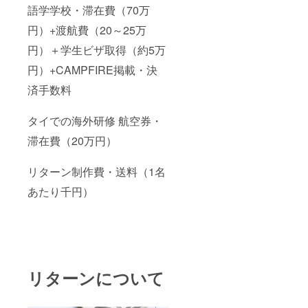
語学学校・滞在費（70万
円）+渡航費（20～25万
円）＋学生ビザ取得（約5万
円）+CAMPFIRE掲載・決
済手数料
タイでの海外研修 航空券・
滞在費（20万円）
リターン制作費・送料（1名
あたり千円）
リターンについて