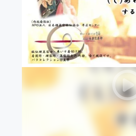
まちづくり・地域活性化