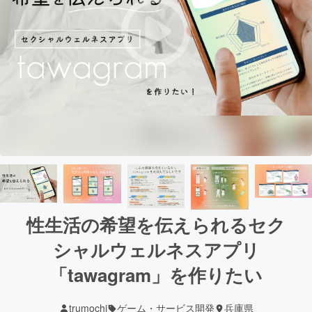
性生活の希望を伝えられるセク
シャルウェルネスアプリ
「tawagram」を作りたい
trumochi
ゲーム・サービス開発
兵庫県