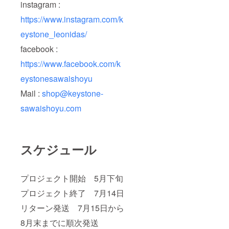
instagram :
https://www.instagram.com/k
eystone_leonidas/
facebook :
https://www.facebook.com/k
eystonesawaishoyu
Mail :
shop@keystone-
sawaishoyu.com
スケジュール
プロジェクト開始 5月下旬
プロジェクト終了 7月14日
リターン発送 7月15日から
8月末までに順次発送