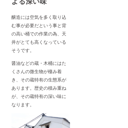
よる深い味
醸造には空気を多く取り込
む事が必要だという事と背
の高い桶での作業の為、天
井がとても高くなっている
そうです。
醤油などの蔵・木桶にはた
くさんの微生物が棲み着
き、その蔵特有の生態系が
あります。歴史の積み重ね
が、その蔵特有の深い味に
なります。