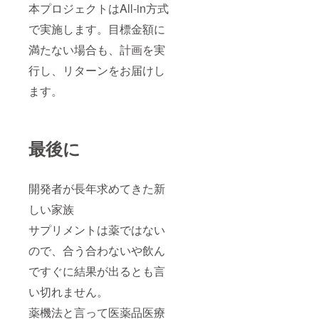
本プロジェクトはAll-in方式
で実施します。目標金額に
満たない場合も、計画を実
行し、リターンをお届けし
ます。
最後に
開発者が長年求めてきた新
しい家族
サプリメントは薬ではない
ので、合う合わないや飲ん
ですぐに結果が出るとも言
い切れません。
薬機法と言って医薬品医療