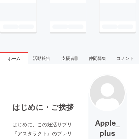
活動報告
支援者
仲間募集
コメント
ホーム
1
はじめに・ご挨拶
Apple_
はじめに、この妊活サプリ
plus
『アスタラクト』のプレリ