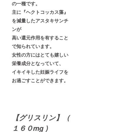
の一種です。
主に『ヘクトコッカス藻』
を減量したアスタキサンチ
ンが
高い還元作用を有すること
で知られています。
女性の方にはとても嬉しい
栄養成分となっていて、
イキイキした妊娠ライフを
お過ごすことができます。
【グリスリン】（
１６０mg )