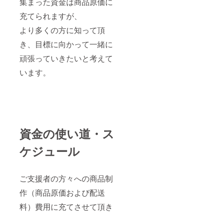
集まった資金は商品原価に
充てられますが、
より多くの方に知って頂
き、目標に向かって一緒に
頑張っていきたいと考えて
います。
資金の使い道・ス
ケジュール
ご支援者の方々への商品制
作（商品原価および配送
料）費用に充てさせて頂き