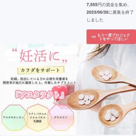
7,555
円の資金を集め、
2023/06/30
に募集を終了
しました
もう一度プロジェク
トをやってほしい