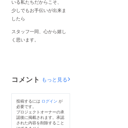
いる私たちだからこそ、
少しでもお手伝いが出来ま
したら
スタッフ一同、心から嬉し
く思います。
コメント
もっと見る
投稿するには
ログイン
が
必要です。
プロジェクトオーナーの承
認後に掲載されます。承認
された内容を削除すること