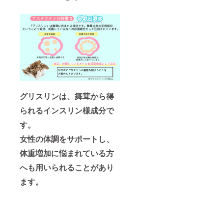
グリスリンは、舞茸から得
られるインスリン様成分で
す。
女性の体調をサポートし、
体重増加に悩まれている方
へも用いられることがあり
ます。