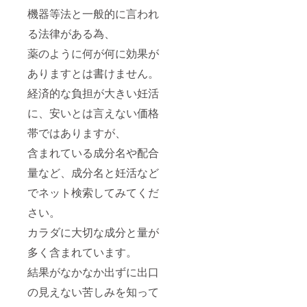
機器等法と一般的に言われ
る法律がある為、
薬のように何が何に効果が
ありますとは書けません。
経済的な負担が大きい妊活
に、安いとは言えない価格
帯ではありますが、
含まれている成分名や配合
量など、成分名と妊活など
でネット検索してみてくだ
さい。
カラダに大切な成分と量が
多く含まれています。
結果がなかなか出ずに出口
の見えない苦しみを知って