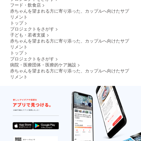
フード・飲食店
>
赤ちゃんを望まれる方に寄り添った、カップルへ向けたサプ
リメント
トップ
>
プロジェクトをさがす
>
子ども・若者支援
>
赤ちゃんを望まれる方に寄り添った、カップルへ向けたサプ
リメント
トップ
>
プロジェクトをさがす
>
病院・医療団体・医療的ケア施設
>
赤ちゃんを望まれる方に寄り添った、カップルへ向けたサプ
リメント