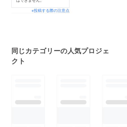
はできません。
※投稿する際の注意点
同じカテゴリーの人気プロジェ
クト