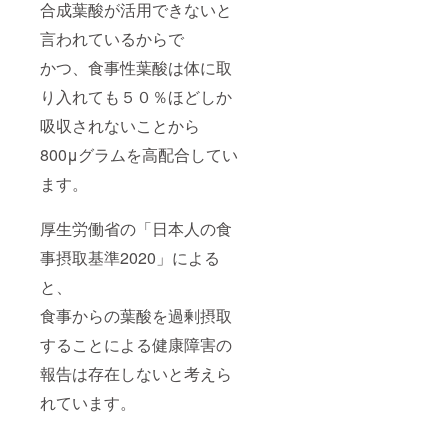
合成葉酸が活用できないと
言われているからで
かつ、食事性葉酸は体に取
り入れても５０％ほどしか
吸収されないことから
800μグラムを高配合してい
ます。
厚生労働省の「日本人の食
事摂取基準2020」による
と、
食事からの葉酸を過剰摂取
することによる健康障害の
報告は存在しないと考えら
れています。