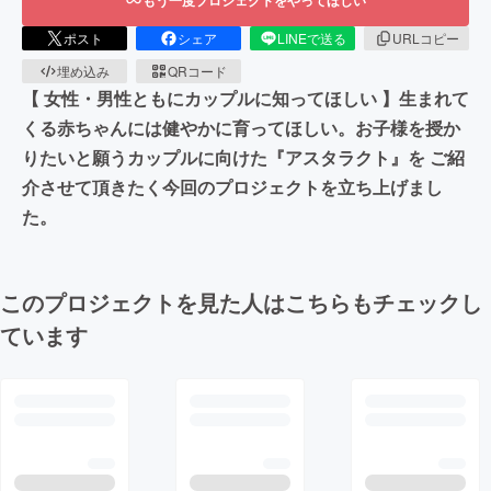
ポスト
シェア
LINEで送る
URLコピー
埋め込み
QRコード
【 女性・男性ともにカップルに知ってほしい 】生まれて
くる赤ちゃんには健やかに育ってほしい。お子様を授か
りたいと願うカップルに向けた『アスタラクト』を ご紹
介させて頂きたく今回のプロジェクトを立ち上げまし
た。
このプロジェクトを見た人はこちらもチェックし
ています