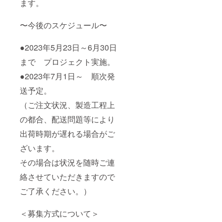
ます。
〜今後のスケジュール〜
●2023年5月23日～6月30日
まで プロジェクト実施。
●2023年7月1日～ 順次発
送予定。
（ご注文状況、製造工程上
の都合、配送問題等により
出荷時期が遅れる場合がご
ざいます。
その場合は状況を随時ご連
絡させていただきますので
ご了承ください。）
＜募集方式について＞