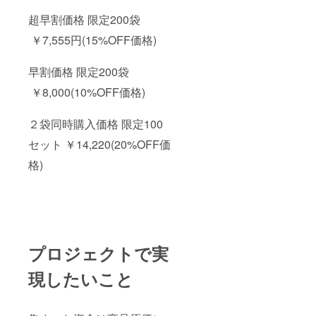
超早割価格 限定200袋
￥7,555円(15%OFF価格)
早割価格 限定200袋
￥8,000(10%OFF価格)
２袋同時購入価格 限定100
セット ￥14,220(20%OFF価
格)
プロジェクトで実
現したいこと