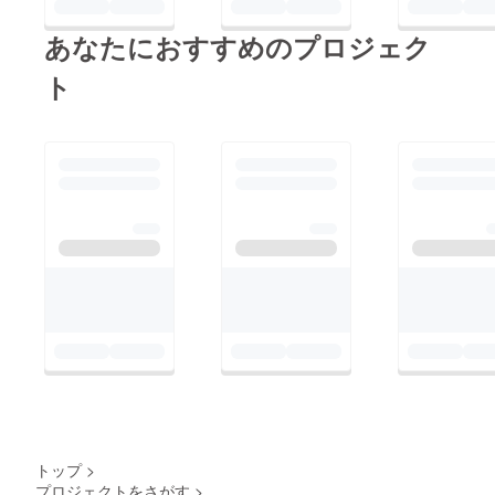
あなたにおすすめのプロジェク
ト
トップ
>
プロジェクトをさがす
>