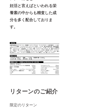
妊活と言えばといわれる栄
養素の中からも精査した成
分を多く配合しておりま
す。
リターンのご紹介
限定のリターン