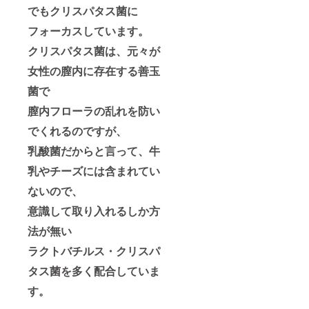
でもクリスパタス菌に
フォーカスしています。
クリスパタス菌は、元々が
女性の膣内に存在する善玉
菌で
膣内フローラの乱れを防い
でくれるのですが、
乳酸菌だからと言って、牛
乳やチーズには含まれてい
ないので、
意識して取り入れるしか方
法が無い
ラクトバチルス・クリスパ
タス菌を多く配合していま
す。