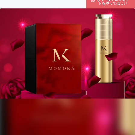
トをやってほしい