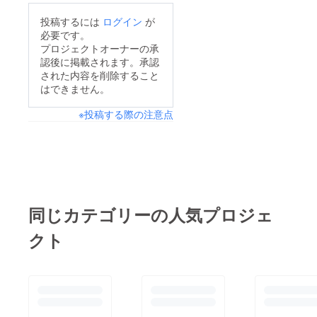
限はお
届けよ
投稿するには
ログイン
が
り半年
必要です。
となり
プロジェクトオーナーの承
ます。
認後に掲載されます。承認
された内容を削除すること
はできません。
※投稿する際の注意点
同じカテゴリーの人気プロジェ
クト