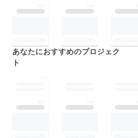
あなたにおすすめのプロジェク
ト