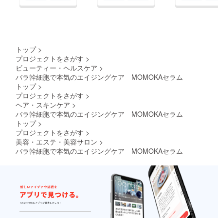
トップ
>
プロジェクトをさがす
>
ビューティー・ヘルスケア
>
バラ幹細胞で本気のエイジングケア MOMOKAセラム
トップ
>
プロジェクトをさがす
>
ヘア・スキンケア
>
バラ幹細胞で本気のエイジングケア MOMOKAセラム
トップ
>
プロジェクトをさがす
>
美容・エステ・美容サロン
>
バラ幹細胞で本気のエイジングケア MOMOKAセラム