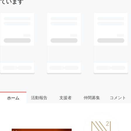
ています
活動報告
支援者
仲間募集
コメント
ホーム