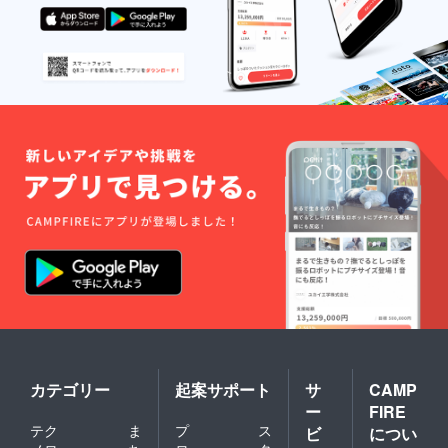
カテゴリー
起案サポート
サ
CAMP
ー
FIRE
テク
ま
プ
ス
ビ
につい