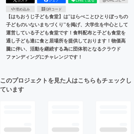
埋め込み
QRコード
【はちおうじ子ども食堂】は”はらぺことひとりぼっちの
子どものいないまちづくり”を掲げ、大学生を中心として
運営している子ども食堂です！食料配布と子ども食堂を
通し子ども達に食と居場所を提供しております！物価高
騰に伴い、活動を継続する為に団体初となるクラウド
ファンディングにチャレンジです！
このプロジェクトを見た人はこちらもチェックし
ています