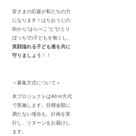
皆さまの応援が私たちの力
になります！はちおうじの
街から”はらぺこ”と”ひとり
ぼっち”の子どもを無くし、
笑顔溢れる子ども達を共に
守りましょう
！！
＜募集方式について＞
本プロジェクトはAll-in方式
で実施します。目標金額に
満たない場合も、計画を実
行し、リターンをお届けし
ます。