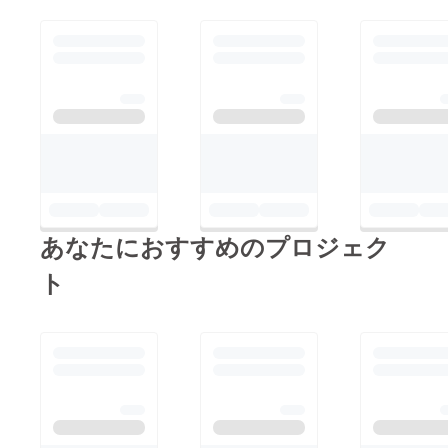
あなたにおすすめのプロジェク
ト