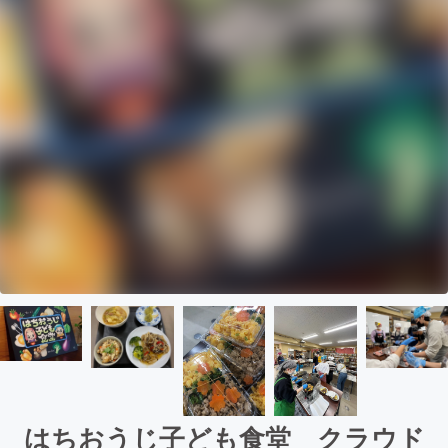
はちおうじ子ども食堂 クラウド