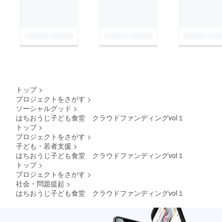
トップ
>
プロジェクトをさがす
>
ソーシャルグッド
>
はちおうじ子ども食堂 クラウドファンディングvol１
トップ
>
プロジェクトをさがす
>
子ども・若者支援
>
はちおうじ子ども食堂 クラウドファンディングvol１
トップ
>
プロジェクトをさがす
>
社会・問題提起
>
はちおうじ子ども食堂 クラウドファンディングvol１