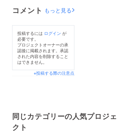
コメント
もっと見る
投稿するには
ログイン
が
必要です。
プロジェクトオーナーの承
認後に掲載されます。承認
された内容を削除すること
はできません。
※投稿する際の注意点
同じカテゴリーの人気プロジェ
クト