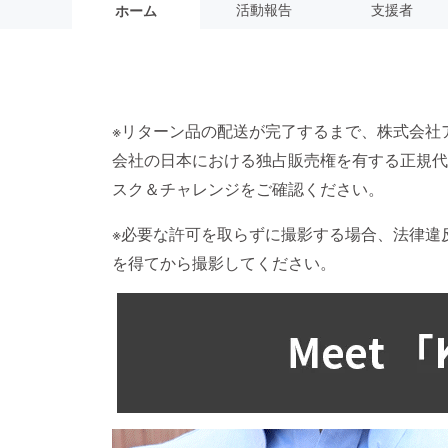
活動報告
支援者
ホーム
※リターン品の配送が完了するまで、株式会社
会社の日本における独占販売権を有する正規代
スク＆チャレンジをご確認ください。
※必要な許可を取らずに撮影する場合、法律違
を得てから撮影してください。