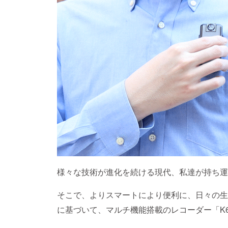
様々な技術が進化を続ける現代、私達が持ち運
そこで、よりスマートにより便利に、日々の生
に基づいて、マルチ機能搭載のレコーダー「K