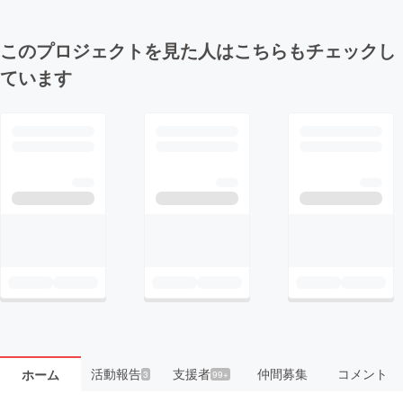
このプロジェクトを見た人はこちらもチェックし
ています
活動報告
支援者
仲間募集
コメント
ホーム
3
99+