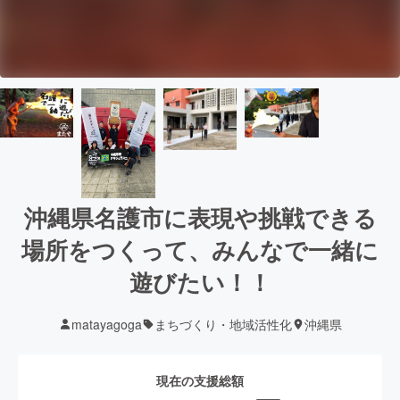
沖縄県名護市に表現や挑戦できる
場所をつくって、みんなで一緒に
遊びたい！！
matayagoga
まちづくり・地域活性化
沖縄県
現在の支援総額