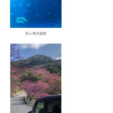
美ら海水族館