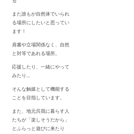
る
また誰もが自然体でいられ
る場所にしたいと思ってい
ます！
肩書や立場関係なく、自然
と対等であれる場所。
応援したり、一緒にやって
みたり...
そんな触媒として機能する
ことを目指しています。
また、地元呉我に暮らす人
たちが「楽しそうだから」
とふらっと遊びに来たり