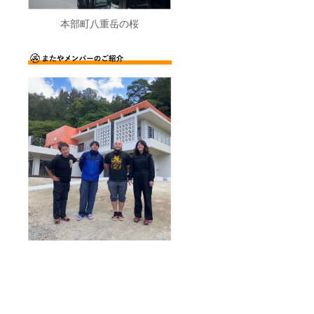
本部町八重岳の桜