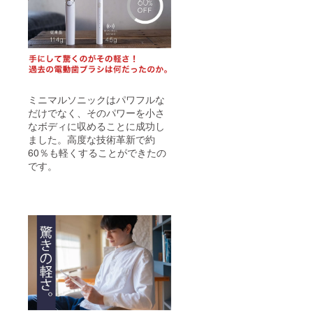
ミニマルソニックはパワフルな
だけでなく、そのパワーを小さ
なボディに収めることに成功し
ました。高度な技術革新で約
60％も軽くすることができたの
です。