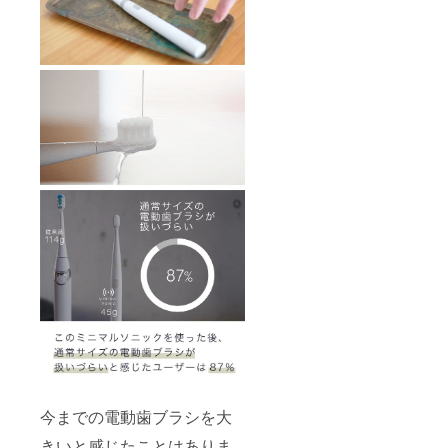
今までの電動歯ブラシを大
きいと感じたことはありま