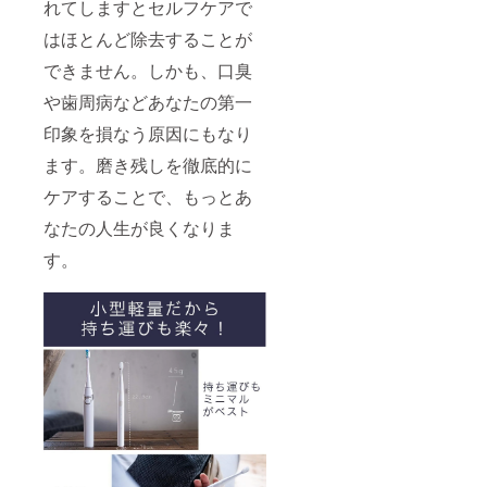
れてしますとセルフケアで
はほとんど除去することが
できません。しかも、口臭
や歯周病などあなたの第一
印象を損なう原因にもなり
ます。磨き残しを徹底的に
ケアすることで、もっとあ
なたの人生が良くなりま
す。