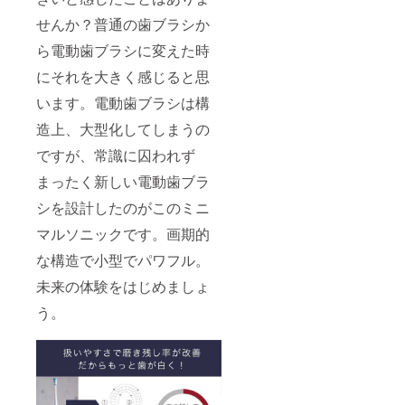
せんか？普通の歯ブラシか
ら電動歯ブラシに変えた時
にそれを大きく感じると思
います。電動歯ブラシは構
造上、大型化してしまうの
ですが、常識に囚われず
まったく新しい電動歯ブラ
シを設計したのがこのミニ
マルソニックです。画期的
な構造で小型でパワフル。
未来の体験をはじめましょ
う。