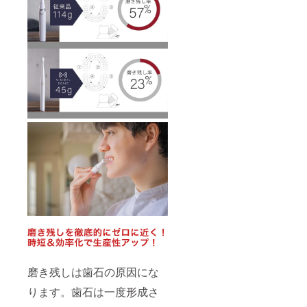
磨き残しは歯石の原因にな
ります。歯石は一度形成さ