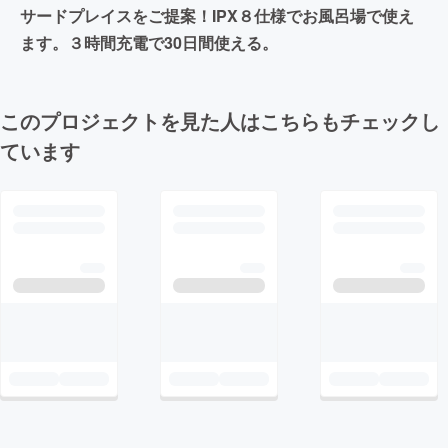
サードプレイスをご提案！IPX８仕様でお風呂場で使え
ます。３時間充電で30日間使える。
このプロジェクトを見た人はこちらもチェックし
ています