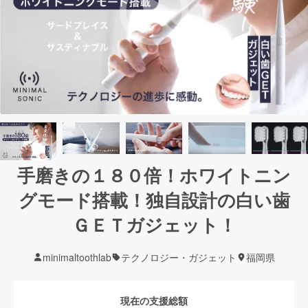
手磨きの１８０倍！ホワイトニン
グモード搭載！独自設計の白い歯
ＧＥＴガジェット！
minimaltoothlab
テクノロジー・ガジェット
福岡県
現在の支援総額