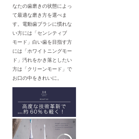
なたの歯磨きの状態によっ
て最適な磨き方を選べま
す。電動歯ブラシに慣れな
い方には「センシティブ
モード」白い歯を目指す方
には「ホワイトニングモー
ド」汚れをかき落としたい
方は「クリーンモード」で
お口の中をきれいに。