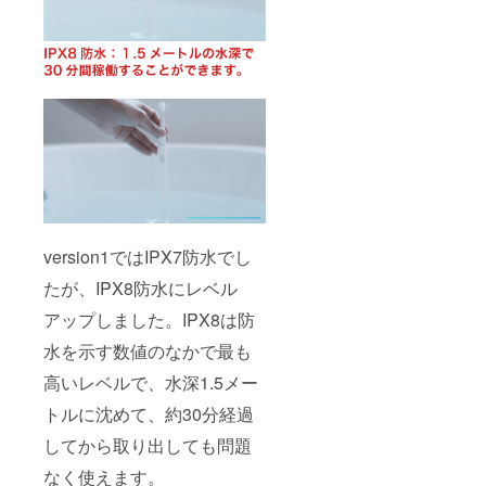
version1ではIPX7防水でし
たが、IPX8防水にレベル
アップしました。IPX8は防
水を示す数値のなかで最も
高いレベルで、水深1.5メー
トルに沈めて、約30分経過
してから取り出しても問題
なく使えます。