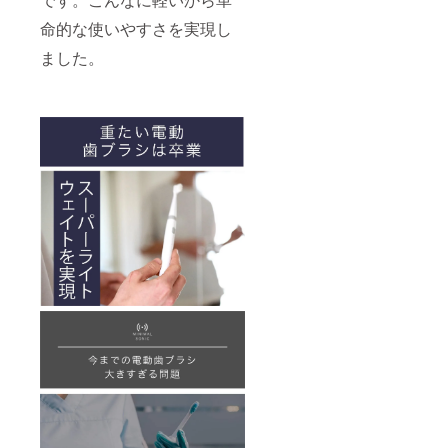
命的な使いやすさを実現し
ました。