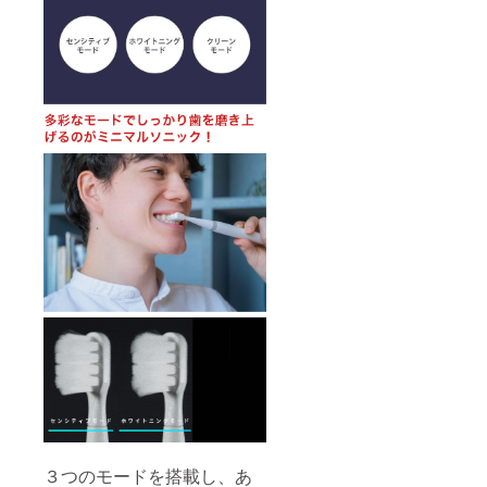
３つのモードを搭載し、あ