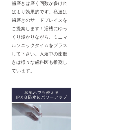
歯磨きは磨く回数が多けれ
ばより効果的です。私達は
歯磨きのサードプレイスを
ご提案します！浴槽にゆっ
くり浸かりながら、ミニマ
ルソニックタイムをプラス
して下さい。入浴中の歯磨
きは様々な歯科医も推奨し
ています。