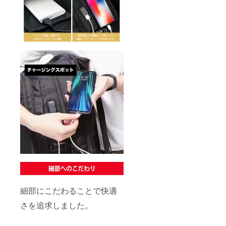
細部にこだわることで快適
さを追求しました。