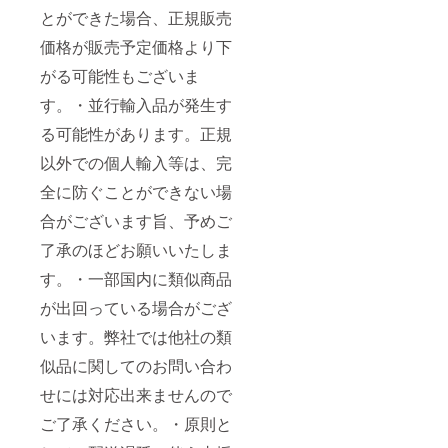
とができた場合、正規販売
価格が販売予定価格より下
がる可能性もございま
す。・並行輸入品が発生す
る可能性があります。正規
以外での個人輸入等は、完
全に防ぐことができない場
合がございます旨、予めご
了承のほどお願いいたしま
す。・一部国内に類似商品
が出回っている場合がござ
います。弊社では他社の類
似品に関してのお問い合わ
せには対応出来ませんので
ご了承ください。・原則と