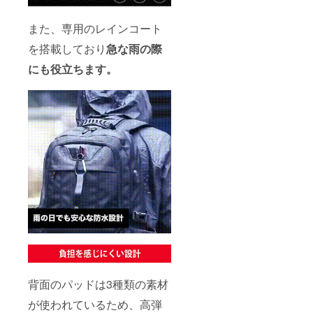
また、専用のレインコート
を搭載しており
急な雨の際
にも役立ちます。
背面のパッドは3種類の素材
が使われているため、高弾