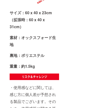
サイズ：60 x 40 x 23cm
（拡張時：60 x 40 x
31cm）
素材：オックスフォード生
地
裏地：ポリエステル
重量：約1.5kg
・使用感などに関しては、
感じ方に個人差が予想され
る製品でございます。その