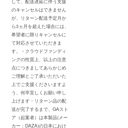
して、配送遅延に伴う支援
のキャンセルはできません
が、リターン配送予定月か
ら3ヵ月を超えた場合には、
希望者に限りキャンセルに
て対応させていただきま
す。・クラウドファンディ
ングの性質上、以上の注意
点につきましてあらかじめ
ご理解とご了承いただいた
上でご支援くださいますよ
う、何卒宜しくお願い申し
上げます・リターン品の配
送が完了するまで、GAスト
ア（起案者）は本製品(メー
カー：DAZA)の日本におけ