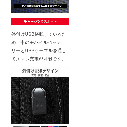
外付けUSB搭載しているた
め、中のモバイルバッテ
リーとUSBケーブルを通し
てスマホ充電が可能です。