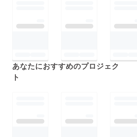
あなたにおすすめのプロジェク
ト