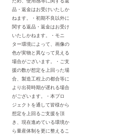
ため、使用感等に関する返
品・返金はお受けいたしか
ねます。・初期不良以外に
関する返品・返金はお受け
いたしかねます。・モニ
ター環境によって、画像の
色が実物と異なって見える
場合がございます。・ご支
援の数が想定を上回った場
合、製造工程上の都合等に
より出荷時期が遅れる場合
がございます。・本プロ
ジェクトを通して皆様から
想定を上回るご支援を頂
き、現在進めている環境か
ら量産体制を更に整えるこ