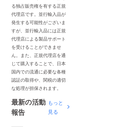
る独占販売権を有する正規
代理店です。並行輸入品が
発生する可能性がございま
すが、並行輸入品には正規
代理店による製品サポート
を受けることができませ
ん。また、正規代理店を通
じて購入することで、日本
国内での流通に必要な各種
認証の取得や、関税の適切
な処理が担保されます。
最新の活動
もっと
報告
見る