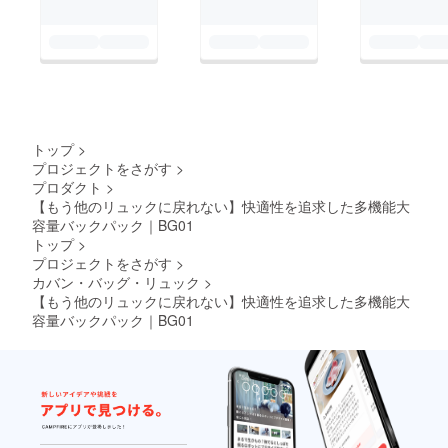
トップ
>
プロジェクトをさがす
>
プロダクト
>
【もう他のリュックに戻れない】快適性を追求した多機能大
容量バックパック｜BG01
トップ
>
プロジェクトをさがす
>
カバン・バッグ・リュック
>
【もう他のリュックに戻れない】快適性を追求した多機能大
容量バックパック｜BG01