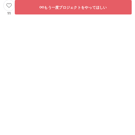
もう一度プロジェクトをやってほしい
11