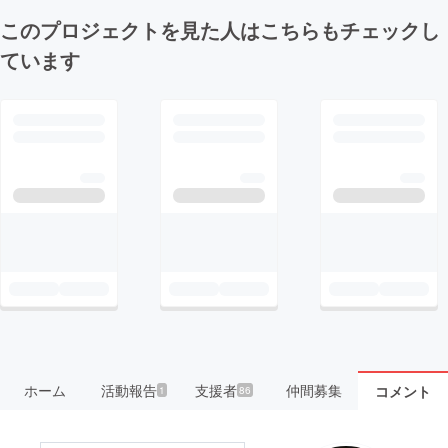
このプロジェクトを見た人はこちらもチェックし
ています
ホーム
活動報告
支援者
仲間募集
コメント
1
86