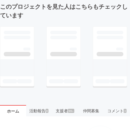
このプロジェクトを見た人はこちらもチェックし
ています
活動報告
支援者
仲間募集
コメント
ホーム
8
99+
3