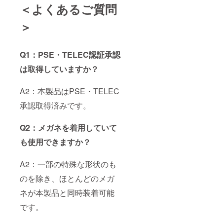
＜よくあるご質問
＞
Q1：PSE・TELEC認証承認
は取得していますか？
A2：本製品はPSE・TELEC
承認取得済みです。
Q2：メガネを着用していて
も使用できますか？
A2：一部の特殊な形状のも
のを除き、ほとんどのメガ
ネが本製品と同時装着可能
です。