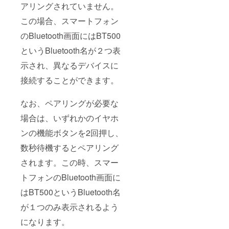
アリングされていません。
この場合、スマートフォン
のBluetooth画面にはBT500
というBluetooth名が２つ表
示され、異なるデバイスに
接続することができます。
なお、ペアリングが必要な
場合は、いずれかのイヤホ
ンの機能ボタンを2回押し、
数秒待機するとペアリング
されます。この時、スマー
トフォンのBluetooth画面に
はBT500というBluetooth名
が１つのみ表示されるよう
になります。