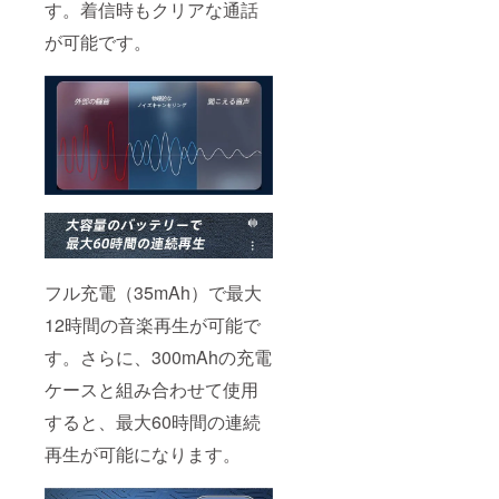
す。着信時もクリアな通話
が可能です。
フル充電（35mAh）で最大
12時間の音楽再生が可能で
す。さらに、300mAhの充電
ケースと組み合わせて使用
すると、最大60時間の連続
再生が可能になります。