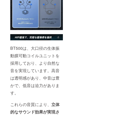
BT500は、大口径の生体振
動膜可動コイルユニットを
採用しており、より自然な
音を実現しています。高音
は透明感があり、中音は豊
かで、低音は迫力がありま
す。
これらの音質により、
立体
的なサウンド効果が実現さ