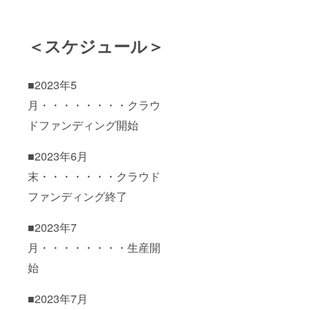
＜スケジュール＞
■2023年5
月・・・・・・・・クラウ
ドファンディング開始
■2023年6月
末・・・・・・・クラウド
ファンディング終了
■2023年7
月・・・・・・・・生産開
始
■2023年7月