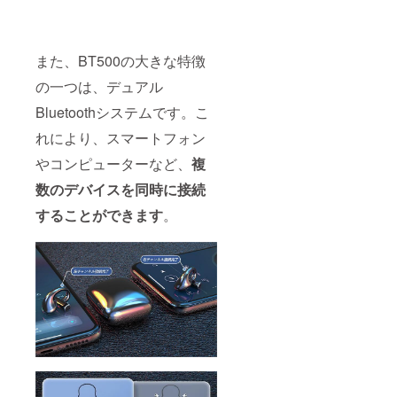
また、BT500の大きな特徴
の一つは、デュアル
Bluetoothシステムです。こ
れにより、スマートフォン
やコンピューターなど、
複
数のデバイスを同時に接続
することができます
。