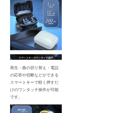
再生・曲の切り替え・電話
の応答や切断などができる
スマートキーで軽く押すだ
けのワンタッチ操作が可能
です。