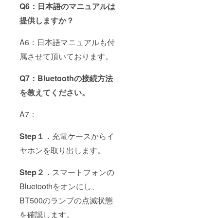
Q6：日本語のマニュアルは
提供しますか？
A6：日本語マニュアルも付
属させて頂いております。
Q7：Bluetoothの接続方法
を教えてください。
A7：
Step１．
充電ケースからイ
ヤホンを取り出します。
Step２．
スマートフォンの
Bluetoothをオンにし、
BT500のランプの点滅状態
を確認します。