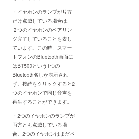
・イヤホンのランプが片方
だけ点滅している場合は、
２つのイヤホンのペアリン
グ完了していることを表し
ています。この時、スマー
トフォンのBluetooth画面に
はBT500という1つの
Bluetooth名しか表示され
ず、接続をクリックすると2
つのイヤホンで同じ音声を
再生することができます。
・2つのイヤホンのランプが
両方とも点滅している場
合、2つのイヤホンはまだペ