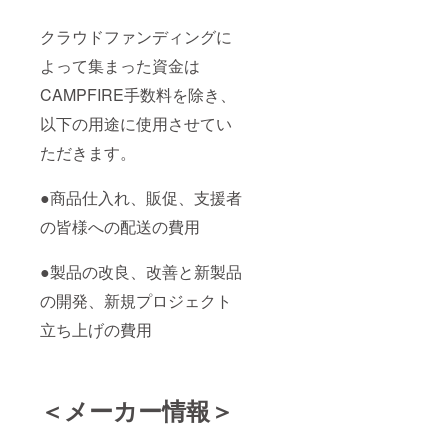
クラウドファンディングに
よって集まった資金は
CAMPFIRE手数料を除き、
以下の用途に使用させてい
ただきます。
●商品仕入れ、販促、支援者
の皆様への配送の費用
●製品の改良、改善と新製品
の開発、新規プロジェクト
立ち上げの費用
＜メーカー情報＞