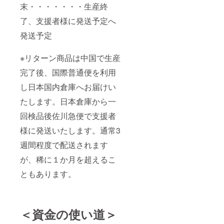
末・・・・・・・生産終
了、支援者様に発送予定へ
発送予定
※リターン商品は中国で生産
完了後、国際普通便を利用
し日本国内倉庫へお届けい
たします。日本倉庫から一
回検品後佐川急便で支援者
様に発送いたします。通常3
週間程度で配送されます
が、稀に１か月を超えるこ
ともあります。
＜資金の使い道＞