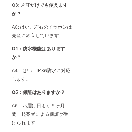
Q3: 片耳だけでも使えます
か？
A3: はい、左右のイヤホンは
完全に独立しています。
Q4：防水機能はあります
か？
A4：はい、IPX6防水に対応
します。
Q5：保証はありますか？
A5：お届け日より６ヶ月
間、起案者による保証が受
けられます。