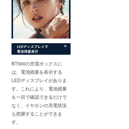
BT500の充電ボックスに
は、電池残量を表示する
LEDディスプレイがありま
す。これにより、電池残量
を一目で確認できるだけで
なく、イヤホンの充電状況
も把握することができま
す。