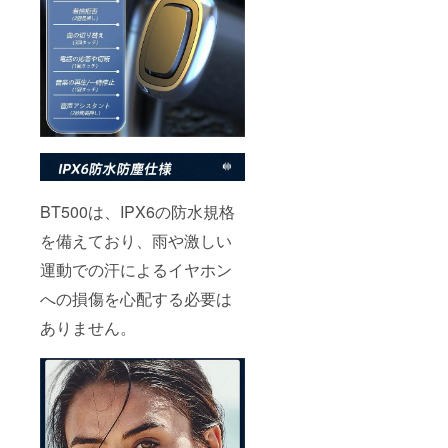
BT500は、IPX6の防水規格
を備えており、雨や激しい
運動での汗によるイヤホン
への損傷を心配する必要は
ありません。