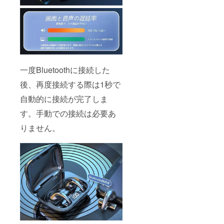
一度Bluetoothに接続した
後、再度接続する際は1秒で
自動的に接続が完了しま
す。手動での接続は必要あ
りません。