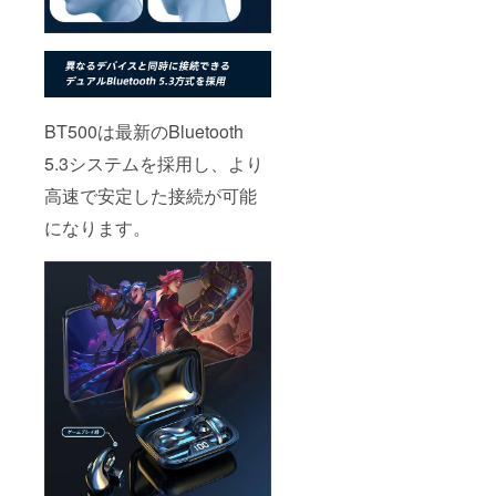
BT500は最新のBluetooth
5.3システムを採用し、より
高速で安定した接続が可能
になります。