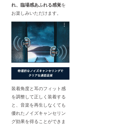
れ、臨場感あふれる感覚
を
お楽しみいただけます。
装着角度と耳のフィット感
を調整して正しく装着する
と、音楽を再生しなくても
優れたノイズキャンセリン
グ効果を得ることができま