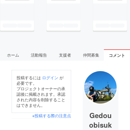
ホーム
活動報告
支援者
仲間募集
コメント
投稿するには
ログイン
が
必要です。
プロジェクトオーナーの承
認後に掲載されます。承認
された内容を削除すること
はできません。
Gedou
※投稿する際の注意点
obisuk