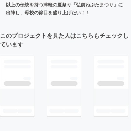
以上の伝統を持つ津軽の夏祭り「弘前ねぷたまつり」に
出陣し、母校の節目を盛り上げたい！！
このプロジェクトを見た人はこちらもチェックし
ています