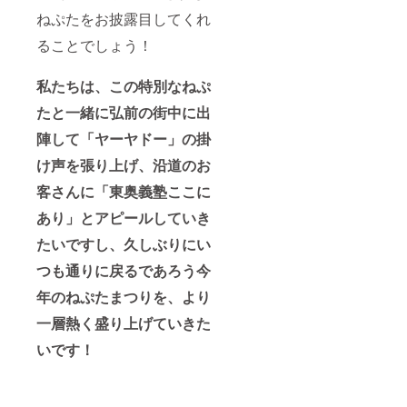
ねぷたをお披露目してくれ
ることでしょう！
私たちは、この特別なねぷ
たと一緒に弘前の街中に出
陣して「ヤーヤドー」の掛
け声を張り上げ、沿道のお
客さんに「東奥義塾ここに
あり」とアピールしていき
たいですし、久しぶりにい
つも通りに戻るであろう今
年のねぷたまつりを、より
一層熱く盛り上げていきた
いです！