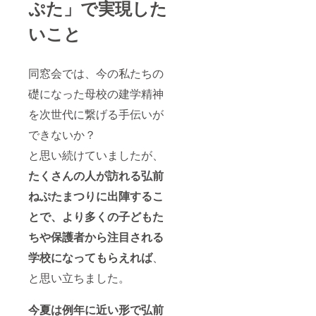
ぷた」で実現した
いこと
同窓会では、今の私たちの
礎になった母校の建学精神
を次世代に繋げる手伝いが
できないか？
と思い続けていましたが、
たくさんの人が訪れる弘前
ねぷたまつりに出陣するこ
とで、より多くの子どもた
ちや保護者から注目される
学校になってもらえれば
、
と思い立ちました。
今夏は例年に近い形で弘前