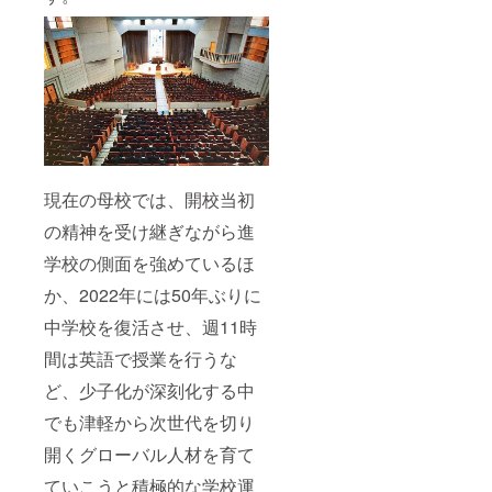
現在の母校では、開校当初
の精神を受け継ぎながら進
学校の側面を強めているほ
か、2022年には50年ぶりに
中学校を復活させ、週11時
間は英語で授業を行うな
ど、少子化が深刻化する中
でも津軽から次世代を切り
開くグローバル人材を育て
ていこうと積極的な学校運