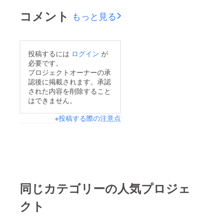
コメント
もっと見る
投稿するには
ログイン
が
必要です。
プロジェクトオーナーの承
認後に掲載されます。承認
された内容を削除すること
はできません。
※投稿する際の注意点
同じカテゴリーの人気プロジェ
クト