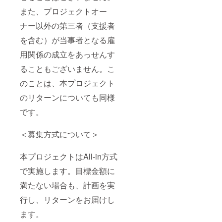
また、プロジェクトオー
ナー以外の第三者（支援者
を含む）が当事者となる雇
用関係の成立をあっせんす
ることもございません。こ
のことは、本プロジェクト
のリターンについても同様
です。
＜募集方式について＞
本プロジェクトはAll-in方式
で実施します。目標金額に
満たない場合も、計画を実
行し、リターンをお届けし
ます。