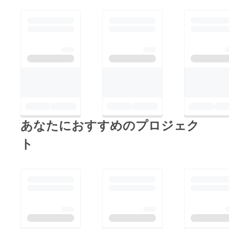
あなたにおすすめのプロジェク
ト