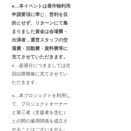
※…本イベントは著作物利用
申請要項に準じ、営利を目
的とせず、リターンにて集
まりました資金は会場費・
出演者，運営スタッフの交
通費・活動費・資料費等に
充てさせていただきます。
※…超過分につきましては次
回以降開催に充てさせてい
ただきます。
※…本プロジェクトを利用し
て、プロジェクトオーナー
と第三者（支援者を含む）
との間の雇用関係を成立さ
せることはございません。