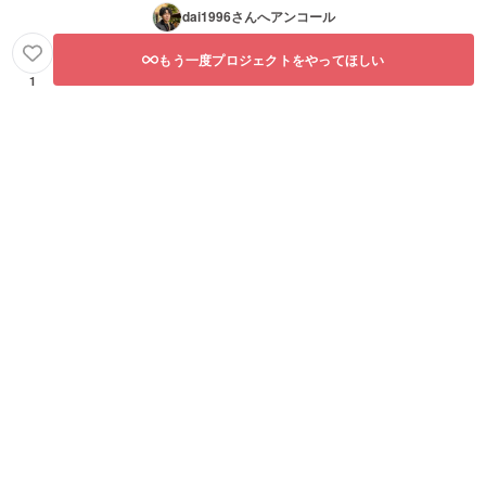
dai1996
さんへアンコール
もう一度プロジェクトをやってほしい
1