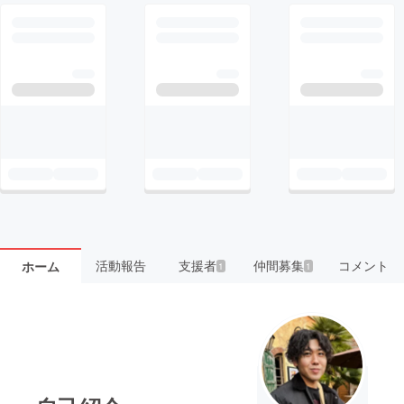
活動報告
支援者
仲間募集
コメント
ホーム
1
1