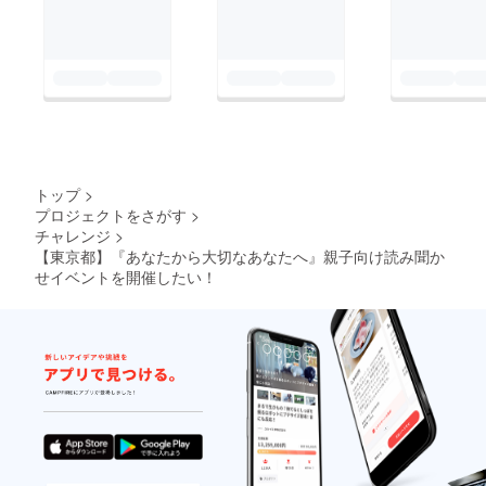
トップ
>
プロジェクトをさがす
>
チャレンジ
>
【東京都】『あなたから大切なあなたへ』親子向け読み聞か
せイベントを開催したい！