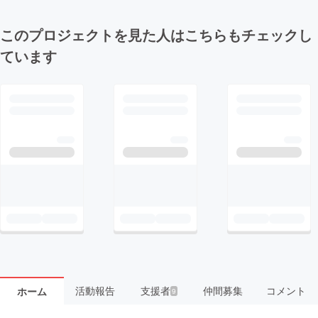
このプロジェクトを見た人はこちらもチェックし
ています
活動報告
支援者
仲間募集
コメント
ホーム
9