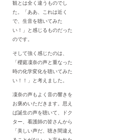
観とは全く違うものでし
た。「ああ、これは近く
で、生音を聴いてみた
い！」と感じるものだった
のです。
そして強く感じたのは、
「櫻庭凜奈の声と重なった
時の化学変化を聴いてみた
い！！」と考えました。
凜奈の声もよく音の響きを
お褒めいただきます。思え
ば誕生の声を聴いて、ドク
ター、看護師の皆さんから
「美しい声だ、聴き間違え
ることがない」と言われた