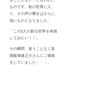
ものです。歌の世界に入
り、その声の響きはさらに
強いものとなりました。
「この2人の創る世界を体感
してみたい！！」
その瞬間、迷うことなく直
接飯塚健之介さんにご連絡
をしていました・・・。