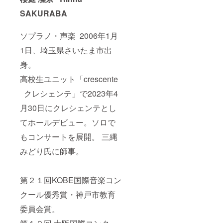
SAKURABA
ソプラノ・声楽 2006年1月
1日、埼玉県さいたま市出
身。
高校生ユニット「crescente
クレシェンテ」で2023年4
月30日にクレシェンテとし
てホールデビュー。ソロで
もコンサートを展開。 三縄
みどり氏に師事。
第２１回KOBE国際音楽コン
クール優秀賞・神戸市教育
委員会賞。