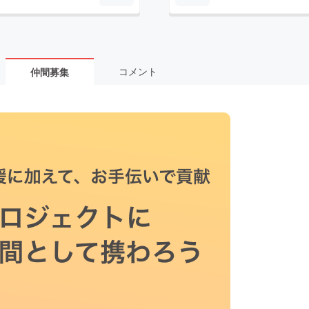
コメント
仲間募集