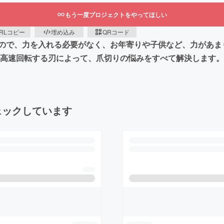
もう一度プロジェクトをやってほしい
RLコピー
埋め込み
QRコード
ので、力を入れる必要がなく、お年寄りや子供など、力があま
0度高速回転する刃によって、爪切りの悩みをすべて解決します
ェックしています