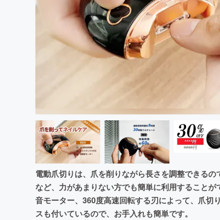
まちづくり・地域活性化
電動爪切りは、爪を削りながら長さを調整できるの
など、力があまりない方でも簡単に利用することが
音モーター、360度高速回転する刃によって、爪切
スも付いているので、お手入れも簡単です。