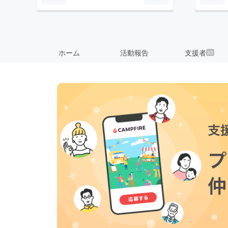
ホーム
活動報告
支援者
33