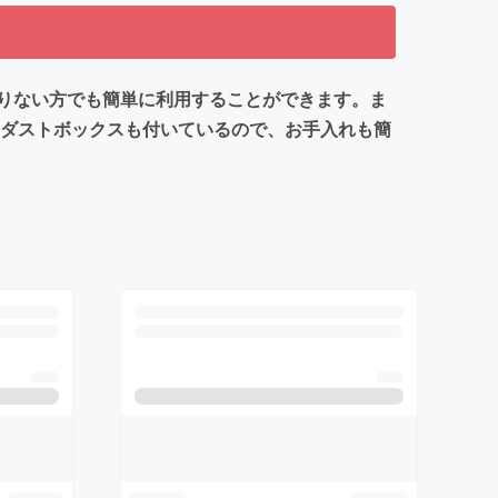
りない方でも簡単に利用することができます。ま
。ダストボックスも付いているので、お手入れも簡