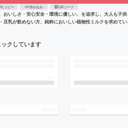
RLコピー
埋め込み
QRコード
、おいしさ・安心安全・環境に優しい、を追求し、大人も子供
・豆乳が飲めない方、純粋においしい植物性ミルクを求めてい
ェックしています