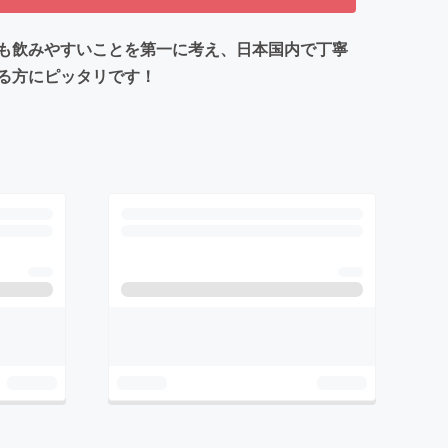
も飲みやすいことを第一に考え、日本国内で丁寧
る方にピッタリです！