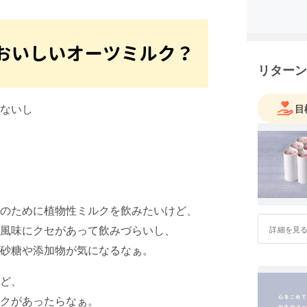
リターン
ないし
目
のために植物性ミルクを飲みたいけど、
風味にクセがあって飲みづらいし、
詳細を見
砂糖や添加物が気になるなぁ。
ど、
クがあったらなぁ。