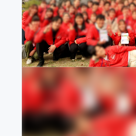
まちづくり・地域活性化