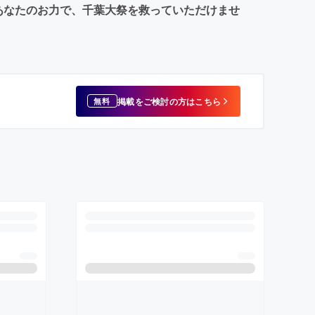
あなたのお力で、千葉大祭を救っていただけませ
掲載をご検討の方はこちら
無料