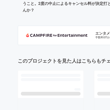
うこと。2度の中止によるキャンセル料が決定打
んか？
エンタメ
手数料0円
このプロジェクトを見た人はこちらもチ